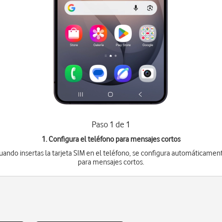
Paso 1 de 1
1. Configura el teléfono para mensajes cortos
uando insertas la tarjeta SIM en el teléfono, se configura automáticamen
para mensajes cortos.