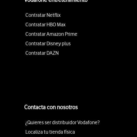
Contratar Netflix
Contratar HBO Max
Contratar Amazon Prime
Contratar Disney plus
Contratar DAZN
Contacta con nosotros
¿Quieres ser distribuidor Vodafone?
Localiza tu tienda física