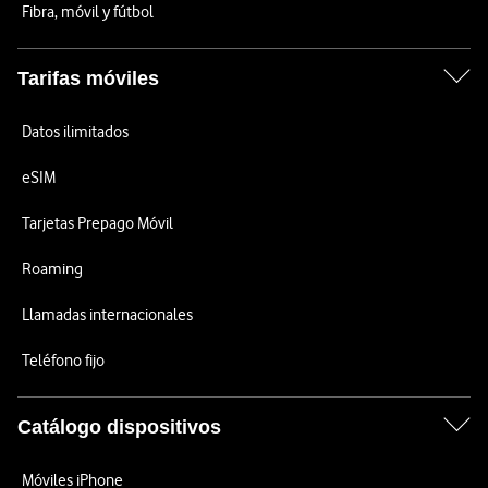
Fibra, móvil y fútbol
Tarifas móviles
Datos ilimitados
eSIM
Tarjetas Prepago Móvil
Roaming
Llamadas internacionales
Teléfono fijo
Catálogo dispositivos
Móviles iPhone