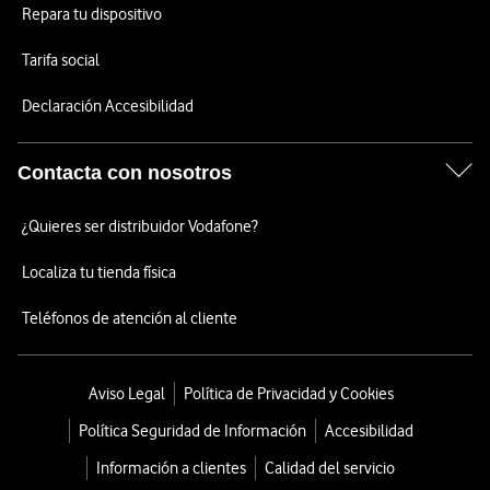
Repara tu dispositivo
Tarifa social
Declaración Accesibilidad
Contacta con nosotros
¿Quieres ser distribuidor Vodafone?
Localiza tu tienda física
Teléfonos de atención al cliente
Aviso Legal
Política de Privacidad y Cookies
Política Seguridad de Información
Accesibilidad
Información a clientes
Calidad del servicio