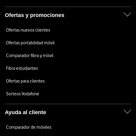
Ofertas y promociones
Ofertas nuevos clientes
Ofertas portabilidad móvil
Comparador fibra y móvil
Fibra estudiantes
Ofertas para clientes
Sorteos Vodafone
Ayuda al cliente
Comparador de móviles