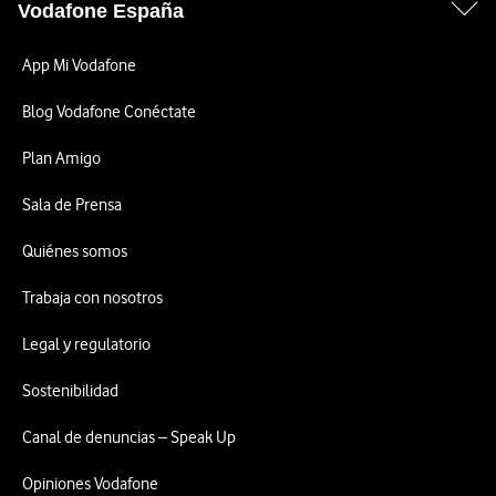
Vodafone España
App Mi Vodafone
Blog Vodafone Conéctate
Plan Amigo
Sala de Prensa
Quiénes somos
Trabaja con nosotros
Legal y regulatorio
Sostenibilidad
Canal de denuncias – Speak Up
Opiniones Vodafone