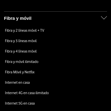
Fibra y móvil
Fibra y 2 líneas móvil + TV
Fibra y 3 líneas móvil
Fibra y 4 líneas móvil
Fibra y móvil ilimitado
Fibra Móvil y Netflix
Internet en casa
Internet 4G en casa ilimitado
Internet 5G en casa