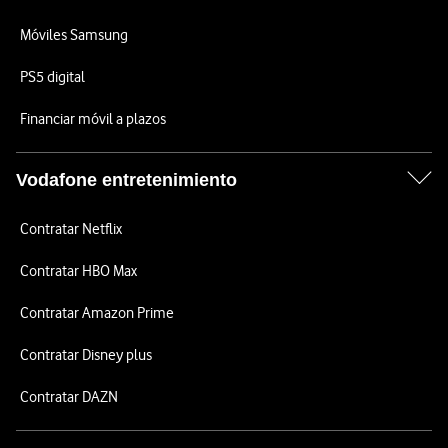
Móviles Samsung
PS5 digital
Financiar móvil a plazos
Vodafone entretenimiento
Contratar Netflix
Contratar HBO Max
Contratar Amazon Prime
Contratar Disney plus
Contratar DAZN