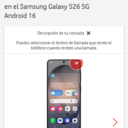
en el Samsung Galaxy S26 5G
Android 16
Descripción de tu consulta
Puedes seleccionar el timbre de llamada que emite el
teléfono cuando recibes una llamada.