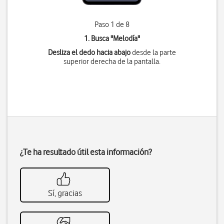
Paso 1 de 8
1. Busca "
Melodía
"
Desliza el dedo hacia abajo
desde la parte
superior derecha de la pantalla.
¿Te ha resultado útil esta información?
Sí, gracias