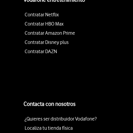
Contratar Netflix
Contratar HBO Max
Contratar Amazon Prime
Contratar Disney plus
Contratar DAZN
Contacta con nosotros
¿Quieres ser distribuidor Vodafone?
Localiza tu tienda física