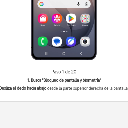
Paso 1 de 20
1. Busca "
Bloqueo de pantalla y biometría
"
Desliza el dedo hacia abajo
desde la parte superior derecha de la pantalla