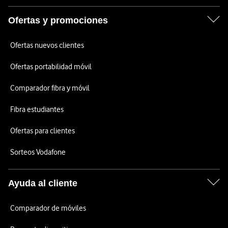
Ofertas y promociones
Ofertas nuevos clientes
Ofertas portabilidad móvil
Comparador fibra y móvil
Fibra estudiantes
Ofertas para clientes
Sorteos Vodafone
Ayuda al cliente
Comparador de móviles