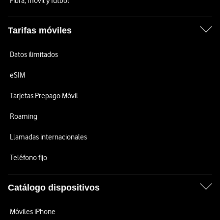
Fibra, móvil y fútbol
Tarifas móviles
Datos ilimitados
eSIM
Tarjetas Prepago Móvil
Roaming
Llamadas internacionales
Teléfono fijo
Catálogo dispositivos
Móviles iPhone