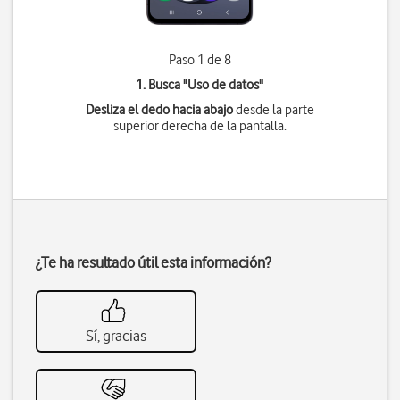
Paso 1 de 8
1. Busca "
Uso de datos
"
Desliza el dedo hacia abajo
desde la parte
superior derecha de la pantalla.
¿Te ha resultado útil esta información?
Sí, gracias