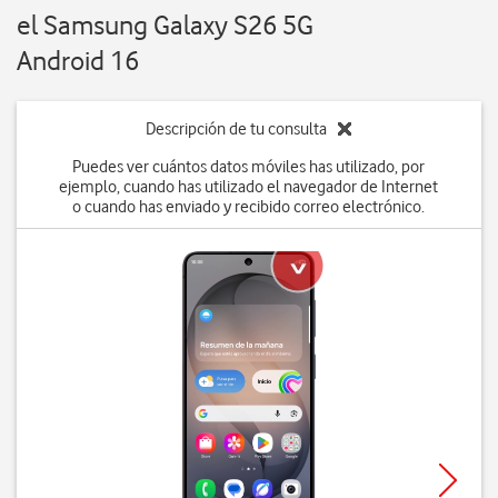
el Samsung Galaxy S26 5G
Android 16
Descripción de tu consulta
Puedes ver cuántos datos móviles has utilizado, por
ejemplo, cuando has utilizado el navegador de Internet
o cuando has enviado y recibido correo electrónico.