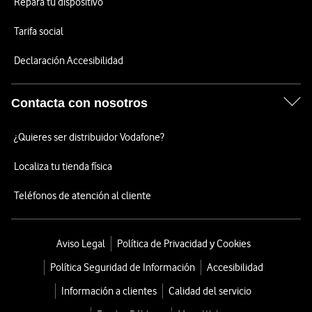
Repara tu dispositivo
Tarifa social
Declaración Accesibilidad
Contacta con nosotros
¿Quieres ser distribuidor Vodafone?
Localiza tu tienda física
Teléfonos de atención al cliente
Aviso Legal
Política de Privacidad y Cookies
Política Seguridad de Información
Accesibilidad
Información a clientes
Calidad del servicio