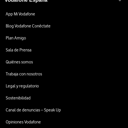
Vodafone España
App Mi Vodafone
Blog Vodafone Conéctate
Plan Amigo
Sala de Prensa
Quiénes somos
Trabaja con nosotros
Legal y regulatorio
Sostenibilidad
Canal de denuncias – Speak Up
Opiniones Vodafone