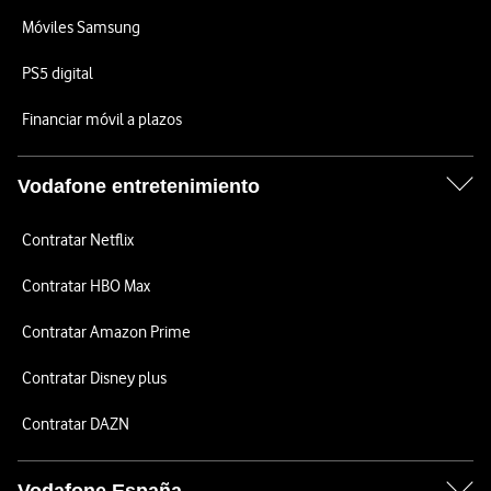
Móviles Samsung
PS5 digital
Financiar móvil a plazos
Vodafone entretenimiento
Contratar Netflix
Contratar HBO Max
Contratar Amazon Prime
Contratar Disney plus
Contratar DAZN