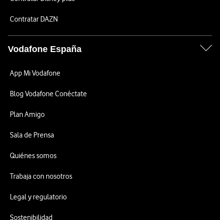
Contratar DAZN
Vodafone España
App Mi Vodafone
Blog Vodafone Conéctate
Plan Amigo
Sala de Prensa
Quiénes somos
Trabaja con nosotros
Legal y regulatorio
Sostenibilidad