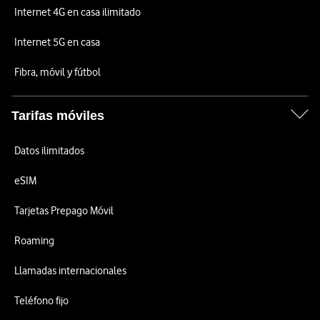
Internet 4G en casa ilimitado
Internet 5G en casa
Fibra, móvil y fútbol
Tarifas móviles
Datos ilimitados
eSIM
Tarjetas Prepago Móvil
Roaming
Llamadas internacionales
Teléfono fijo