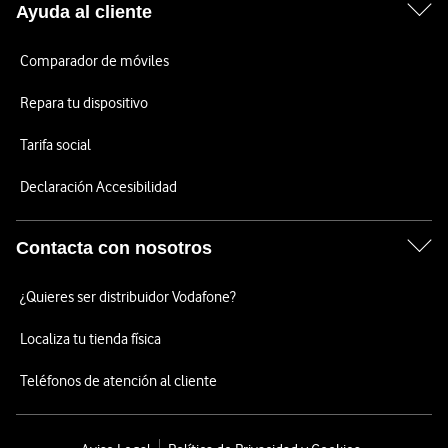
Ayuda al cliente
Comparador de móviles
Repara tu dispositivo
Tarifa social
Declaración Accesibilidad
Contacta con nosotros
¿Quieres ser distribuidor Vodafone?
Localiza tu tienda física
Teléfonos de atención al cliente