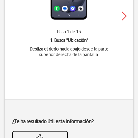
Paso 1 de 13
1. Busca "
Ubicación
"
Desliza el dedo hacia abajo
desde la parte
superior derecha de la pantalla.
¿Te ha resultado útil esta información?