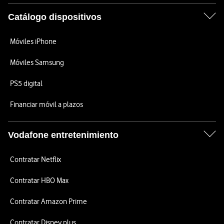
Catálogo dispositivos
Móviles iPhone
Móviles Samsung
PS5 digital
Financiar móvil a plazos
Vodafone entretenimiento
Contratar Netflix
Contratar HBO Max
Contratar Amazon Prime
Contratar Disney plus