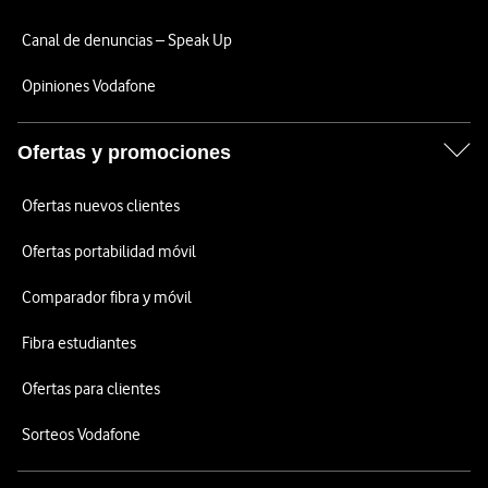
Canal de denuncias – Speak Up
Opiniones Vodafone
Ofertas y promociones
Ofertas nuevos clientes
Ofertas portabilidad móvil
Comparador fibra y móvil
Fibra estudiantes
Ofertas para clientes
Sorteos Vodafone