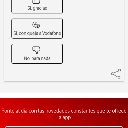
Sí, gracias
Sí, con queja a Vodafone
No, para nada
Ponte al día con las novedades constantes que te ofrece
la app