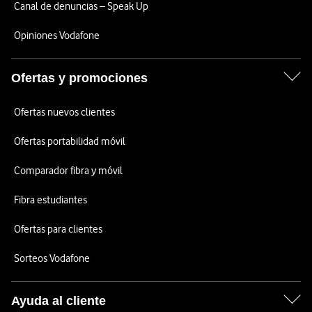
Canal de denuncias – Speak Up
Opiniones Vodafone
Ofertas y promociones
Ofertas nuevos clientes
Ofertas portabilidad móvil
Comparador fibra y móvil
Fibra estudiantes
Ofertas para clientes
Sorteos Vodafone
Ayuda al cliente