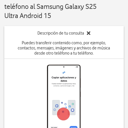
teléfono al Samsung Galaxy S25
Ultra Android 15
Descripción de tu consulta
Puedes transferir contenido como, por ejemplo,
contactos, mensajes, imágenes y archivos de música
desde otro teléfono a tu teléfono.