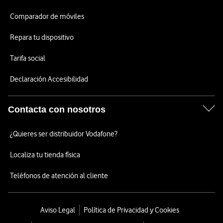
Comparador de móviles
Repara tu dispositivo
Tarifa social
Declaración Accesibilidad
Contacta con nosotros
¿Quieres ser distribuidor Vodafone?
Localiza tu tienda física
Teléfonos de atención al cliente
Aviso Legal
Política de Privacidad y Cookies