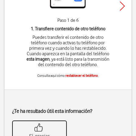
Paso 1 de 6
1. Transfiere contenido de otro teléfono
Puedes transferir el contenido de otro
teléfono cuando activas tu teléfono por
primera vez y cuando lo has restablecido.
Cuando aparezca en la pantalla del teléfono
esta imagen
, ya está listo para la transmisión
del contenido del otro teléfono.
Consulta aquí cómo
restablecer el teléfono
.
¿Te ha resultado útil esta información?