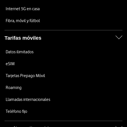
Internet 5G en casa
Fibra, móvil y fútbol
Tarifas móviles
Datos ilimitados
eSIM
Tarjetas Prepago Móvil
Roaming
Llamadas internacionales
Teléfono fijo