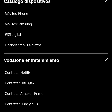
Catálogo dispositivos
Móviles iPhone
Móviles Samsung
PS5 digital
Financiar móvil a plazos
Vodafone entretenimiento
Contratar Netflix
Contratar HBO Max
Contratar Amazon Prime
Contratar Disney plus