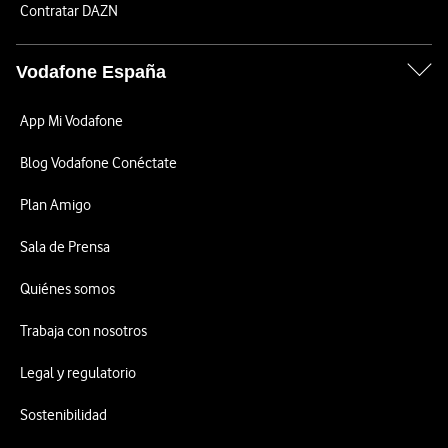
Contratar DAZN
Vodafone España
App Mi Vodafone
Blog Vodafone Conéctate
Plan Amigo
Sala de Prensa
Quiénes somos
Trabaja con nosotros
Legal y regulatorio
Sostenibilidad