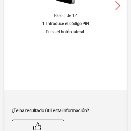
Paso 1 de 12
1. Introduce el código PIN
Pulsa
el botón lateral
.
¿Te ha resultado útil esta información?