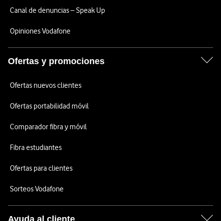
Canal de denuncias – Speak Up
Opiniones Vodafone
Ofertas y promociones
Ofertas nuevos clientes
Ofertas portabilidad móvil
Comparador fibra y móvil
Fibra estudiantes
Ofertas para clientes
Sorteos Vodafone
Ayuda al cliente