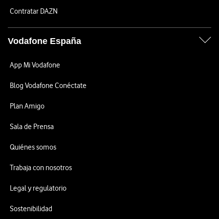
Contratar DAZN
Vodafone España
App Mi Vodafone
Blog Vodafone Conéctate
Plan Amigo
Sala de Prensa
Quiénes somos
Trabaja con nosotros
Legal y regulatorio
Sostenibilidad