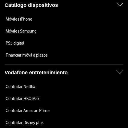
Catálogo dispositivos
Móviles iPhone
Móviles Samsung
PS5 digital
Financiar móvil a plazos
Vodafone entretenimiento
Contratar Netflix
Contratar HBO Max
Contratar Amazon Prime
Contratar Disney plus