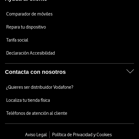
Comparador de móviles
Repara tu dispositivo
Tarifa social
Declaración Accesibilidad
Contacta con nosotros
¿Quieres ser distribuidor Vodafone?
Localiza tu tienda física
Teléfonos de atención al cliente
Aviso Legal
Política de Privacidad y Cookies