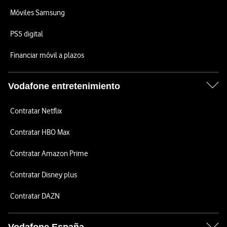
Móviles Samsung
PS5 digital
Financiar móvil a plazos
Vodafone entretenimiento
Contratar Netflix
Contratar HBO Max
Contratar Amazon Prime
Contratar Disney plus
Contratar DAZN