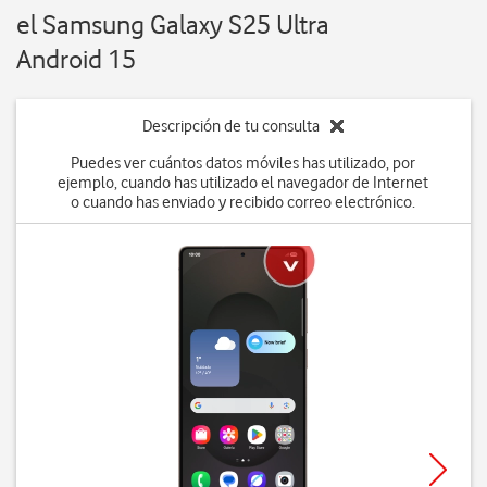
el Samsung Galaxy S25 Ultra
Android 15
Descripción de tu consulta
Puedes ver cuántos datos móviles has utilizado, por
ejemplo, cuando has utilizado el navegador de Internet
o cuando has enviado y recibido correo electrónico.