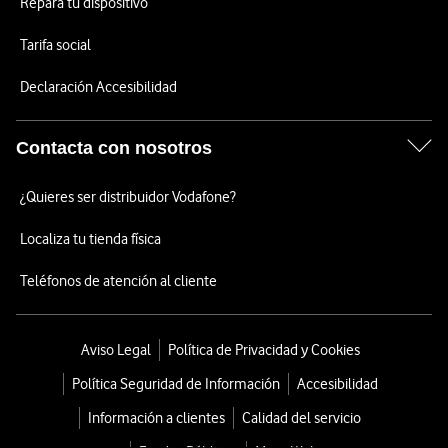
Repara tu dispositivo
Tarifa social
Declaración Accesibilidad
Contacta con nosotros
¿Quieres ser distribuidor Vodafone?
Localiza tu tienda física
Teléfonos de atención al cliente
Aviso Legal
Política de Privacidad y Cookies
Política Seguridad de Información
Accesibilidad
Información a clientes
Calidad del servicio