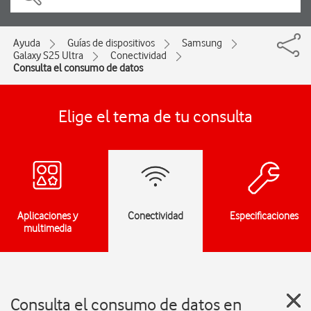
Ayuda
Guías de dispositivos
Samsung
Galaxy S25 Ultra
Conectividad
Consulta el consumo de datos
Elige el tema de tu consulta
Aplicaciones y
Conectividad
Especificaciones
multimedia
Consulta el consumo de datos en