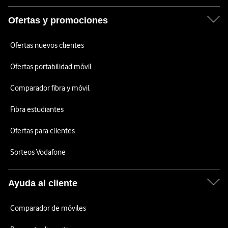
Ofertas y promociones
Ofertas nuevos clientes
Ofertas portabilidad móvil
Comparador fibra y móvil
Fibra estudiantes
Ofertas para clientes
Sorteos Vodafone
Ayuda al cliente
Comparador de móviles