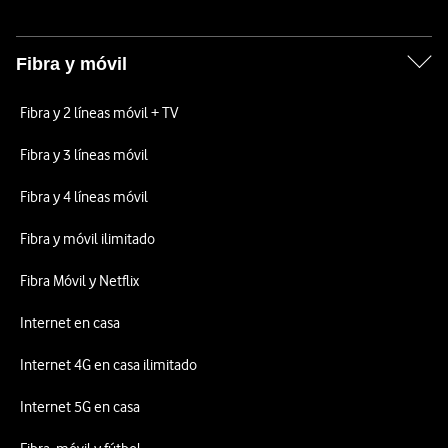
Fibra y móvil
Fibra y 2 líneas móvil + TV
Fibra y 3 líneas móvil
Fibra y 4 líneas móvil
Fibra y móvil ilimitado
Fibra Móvil y Netflix
Internet en casa
Internet 4G en casa ilimitado
Internet 5G en casa