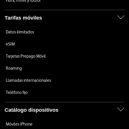
Fibra, móvil y fútbol
Tarifas móviles
Datos ilimitados
eSIM
Tarjetas Prepago Móvil
Roaming
Llamadas internacionales
Teléfono fijo
Catálogo dispositivos
Móviles iPhone