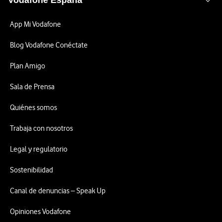
Vodafone España
App Mi Vodafone
Blog Vodafone Conéctate
Plan Amigo
Sala de Prensa
Quiénes somos
Trabaja con nosotros
Legal y regulatorio
Sostenibilidad
Canal de denuncias – Speak Up
Opiniones Vodafone