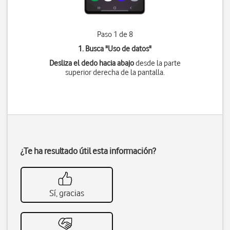
Paso 1 de 8
1. Busca "
Uso de datos
"
Desliza el dedo hacia abajo
desde la parte
superior derecha de la pantalla.
¿Te ha resultado útil esta información?
Sí, gracias