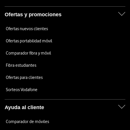
Ofertas y promociones
Ofertas nuevos clientes
Ofertas portabilidad móvil
Comparador fibra y móvil
Fibra estudiantes
Ofertas para clientes
Sorteos Vodafone
Ayuda al cliente
Comparador de móviles