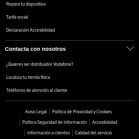
Repara tu dispositivo
Tarifa social
Declaración Accesibilidad
Contacta con nosotros
¿Quieres ser distribuidor Vodafone?
Localiza tu tienda física
Teléfonos de atención al cliente
Aviso Legal
Política de Privacidad y Cookies
Política Seguridad de Información
Accesibilidad
Información a clientes
Calidad del servicio