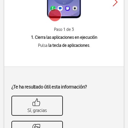
Paso 1 de 3
1. Cierra las aplicaciones en ejecución
Pulsa
la tecla de aplicaciones
.
¿Te ha resultado útil esta información?
Sí, gracias