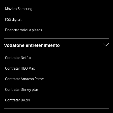
Móviles Samsung
PS5 digital
Financiar móvil a plazos
Vodafone entretenimiento
Contratar Netflix
Contratar HBO Max
Contratar Amazon Prime
Contratar Disney plus
Contratar DAZN