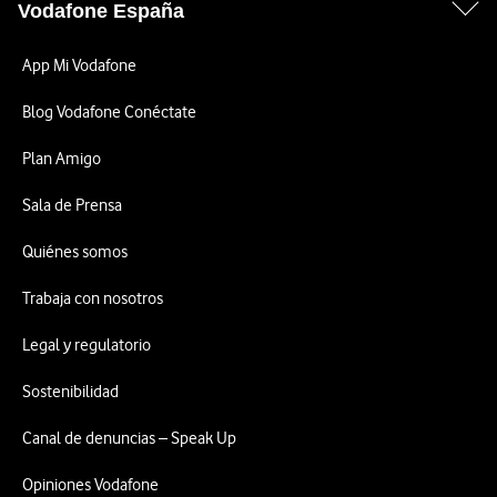
Vodafone España
App Mi Vodafone
Blog Vodafone Conéctate
Plan Amigo
Sala de Prensa
Quiénes somos
Trabaja con nosotros
Legal y regulatorio
Sostenibilidad
Canal de denuncias – Speak Up
Opiniones Vodafone