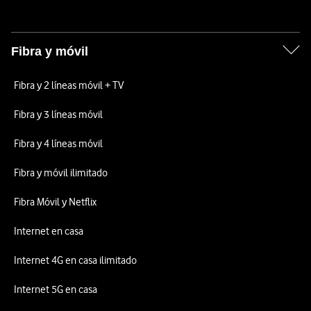
Fibra y móvil
Fibra y 2 líneas móvil + TV
Fibra y 3 líneas móvil
Fibra y 4 líneas móvil
Fibra y móvil ilimitado
Fibra Móvil y Netflix
Internet en casa
Internet 4G en casa ilimitado
Internet 5G en casa