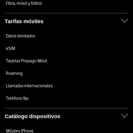
Fibra, móvil y fútbol
Tarifas móviles
Datos ilimitados
eSIM
Tarjetas Prepago Móvil
Roaming
Llamadas internacionales
Teléfono fijo
Catálogo dispositivos
Móviles iPhone