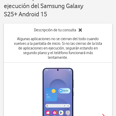
ejecución del Samsung Galaxy
S25+ Android 15
Descripción de tu consulta
Algunas aplicaciones no se cierran del todo cuando
vuelves a la pantalla de inicio. Si no las cierras de la lista
de aplicaciones en ejecución, seguirán estando en
segundo plano y el teléfono funcionará más
lentamente.