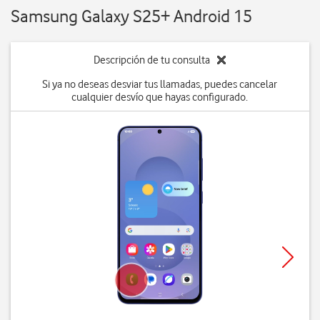
Samsung Galaxy S25+ Android 15
Descripción de tu consulta
Si ya no deseas desviar tus llamadas, puedes cancelar
cualquier desvío que hayas configurado.