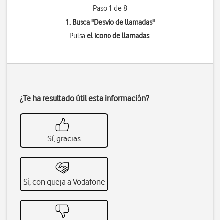
Paso 1 de 8
1. Busca "
Desvío de llamadas
"
Pulsa
el icono de llamadas
.
¿Te ha resultado útil esta información?
Sí, gracias
Sí, con queja a Vodafone