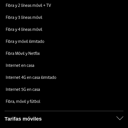
Fibra y 2 líneas móvil + TV
Fibra y 3 líneas móvil
Fibra y 4 líneas móvil
Fibra y móvil ilimitado
Fibra Móvil y Netflix
Internet en casa
Internet 4G en casa ilimitado
Internet 5G en casa
Fibra, móvil y fútbol
Tarifas móviles