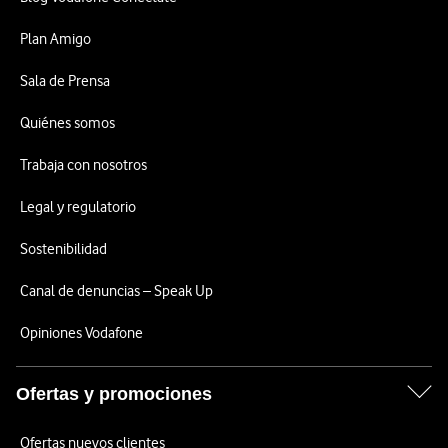
Plan Amigo
Sala de Prensa
Quiénes somos
Trabaja con nosotros
Legal y regulatorio
Sostenibilidad
Canal de denuncias – Speak Up
Opiniones Vodafone
Ofertas y promociones
Ofertas nuevos clientes