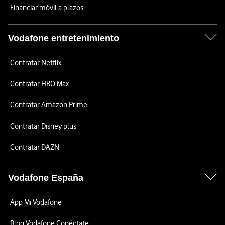
Financiar móvil a plazos
Vodafone entretenimiento
Contratar Netflix
Contratar HBO Max
Contratar Amazon Prime
Contratar Disney plus
Contratar DAZN
Vodafone España
App Mi Vodafone
Blog Vodafone Conéctate