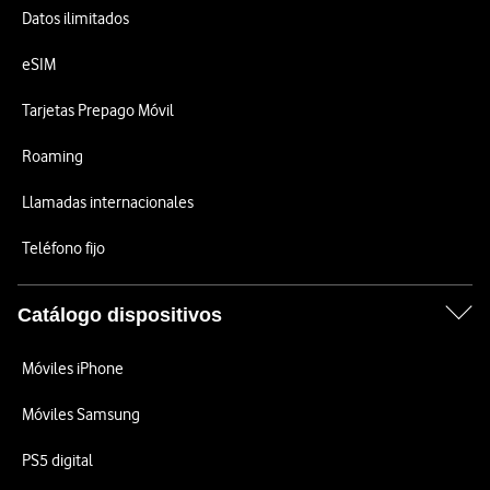
Datos ilimitados
eSIM
Tarjetas Prepago Móvil
Roaming
Llamadas internacionales
Teléfono fijo
Catálogo dispositivos
Móviles iPhone
Móviles Samsung
PS5 digital