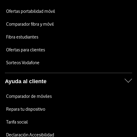
Ofertas portabilidad móvil
Comparador fibra y móvil
Fibra estudiantes
Ofertas para clientes
Sorteos Vodafone
Ayuda al cliente
Comparador de móviles
Repara tu dispositivo
Tarifa social
Declaración Accesibilidad