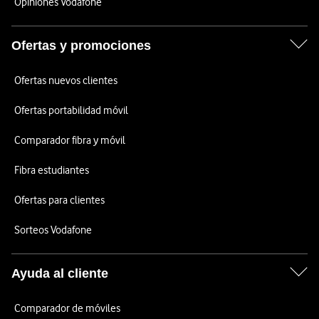
Opiniones Vodafone
Ofertas y promociones
Ofertas nuevos clientes
Ofertas portabilidad móvil
Comparador fibra y móvil
Fibra estudiantes
Ofertas para clientes
Sorteos Vodafone
Ayuda al cliente
Comparador de móviles