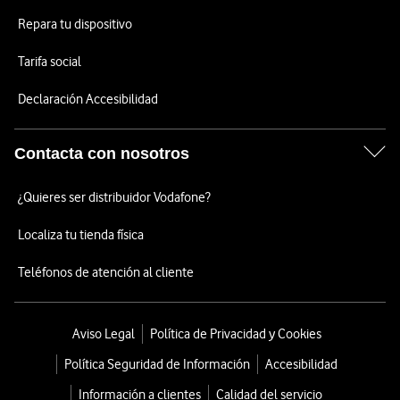
Repara tu dispositivo
Tarifa social
Declaración Accesibilidad
Contacta con nosotros
¿Quieres ser distribuidor Vodafone?
Localiza tu tienda física
Teléfonos de atención al cliente
Aviso Legal
Política de Privacidad y Cookies
Política Seguridad de Información
Accesibilidad
Información a clientes
Calidad del servicio