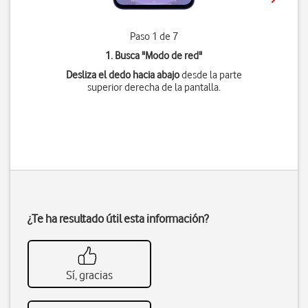
Paso 1 de 7
1. Busca "
Modo de red
"
Desliza el dedo hacia abajo
desde la parte
superior derecha de la pantalla.
¿Te ha resultado útil esta información?
Sí, gracias