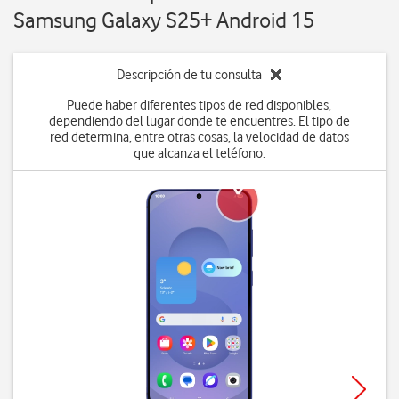
Samsung Galaxy S25+ Android 15
Descripción de tu consulta
Puede haber diferentes tipos de red disponibles,
dependiendo del lugar donde te encuentres. El tipo de
red determina, entre otras cosas, la velocidad de datos
que alcanza el teléfono.