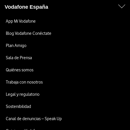
Vodafone España
App Mi Vodafone
Blog Vodafone Conéctate
Plan Amigo
Sala de Prensa
Quiénes somos
Trabaja con nosotros
Legal y regulatorio
Sostenibilidad
Canal de denuncias – Speak Up