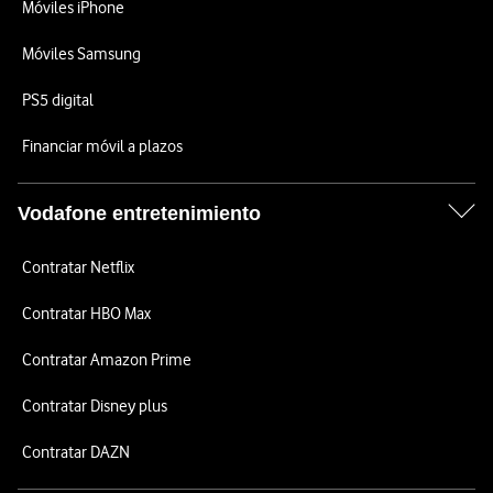
Móviles iPhone
Móviles Samsung
PS5 digital
Financiar móvil a plazos
Vodafone entretenimiento
Contratar Netflix
Contratar HBO Max
Contratar Amazon Prime
Contratar Disney plus
Contratar DAZN