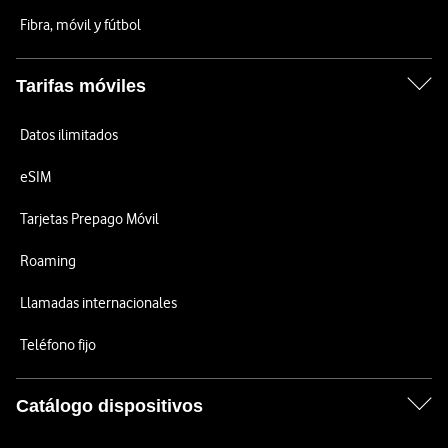
Fibra, móvil y fútbol
Tarifas móviles
Datos ilimitados
eSIM
Tarjetas Prepago Móvil
Roaming
Llamadas internacionales
Teléfono fijo
Catálogo dispositivos