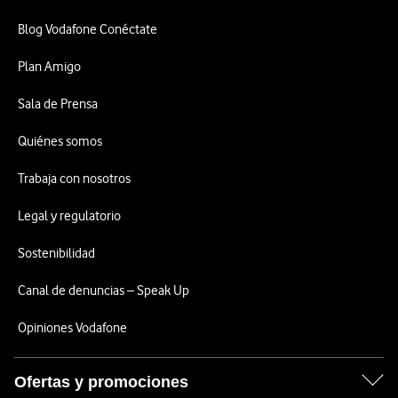
Blog Vodafone Conéctate
Plan Amigo
Sala de Prensa
Quiénes somos
Trabaja con nosotros
Legal y regulatorio
Sostenibilidad
Canal de denuncias – Speak Up
Opiniones Vodafone
Ofertas y promociones