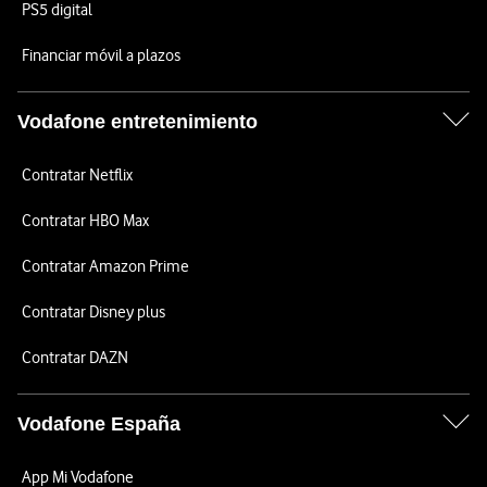
PS5 digital
Financiar móvil a plazos
Vodafone entretenimiento
Contratar Netflix
Contratar HBO Max
Contratar Amazon Prime
Contratar Disney plus
Contratar DAZN
Vodafone España
App Mi Vodafone