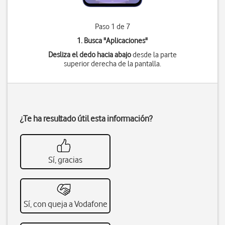
Paso 1 de 7
1. Busca "
Aplicaciones
"
Desliza el dedo hacia abajo
desde la parte
superior derecha de la pantalla.
¿Te ha resultado útil esta información?
Sí, gracias
Sí, con queja a Vodafone