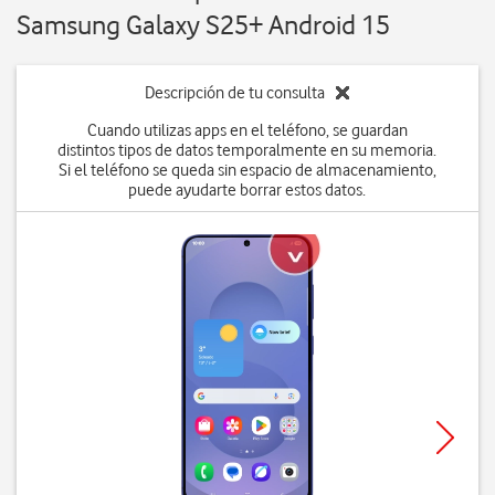
Samsung Galaxy S25+ Android 15
Descripción de tu consulta
Cuando utilizas apps en el teléfono, se guardan
distintos tipos de datos temporalmente en su memoria.
Si el teléfono se queda sin espacio de almacenamiento,
puede ayudarte borrar estos datos.