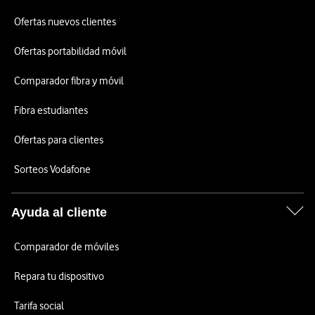
Ofertas nuevos clientes
Ofertas portabilidad móvil
Comparador fibra y móvil
Fibra estudiantes
Ofertas para clientes
Sorteos Vodafone
Ayuda al cliente
Comparador de móviles
Repara tu dispositivo
Tarifa social