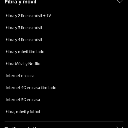
Fibra y móvil
Fibra y 2 líneas móvil + TV
Fibra y 3 líneas móvil
Fibra y 4 líneas móvil
Fibra y móvil ilimitado
Fibra Móvil y Netflix
Internet en casa
Internet 4G en casa ilimitado
Internet 5G en casa
Fibra, móvil y fútbol