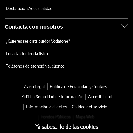
Declaración Accesibilidad
Contacta con nosotros
¿Quieres ser distribuidor Vodafone?
Localiza tu tienda física
Teléfonos de atención al cliente
Aviso Legal
Política de Privacidad y Cookies
Política Seguridad de Información
Accesibilidad
Información a clientes
Calidad del servicio
Fondos Públicos
Mapa Web
Ya sabes... lo de las cookies