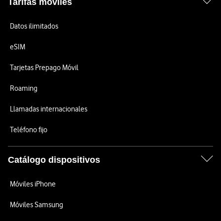
Tarifas móviles
Datos ilimitados
eSIM
Tarjetas Prepago Móvil
Roaming
Llamadas internacionales
Teléfono fijo
Catálogo dispositivos
Móviles iPhone
Móviles Samsung