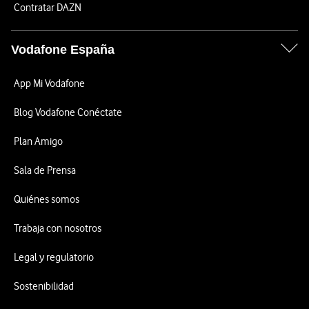
Contratar DAZN
Vodafone España
App Mi Vodafone
Blog Vodafone Conéctate
Plan Amigo
Sala de Prensa
Quiénes somos
Trabaja con nosotros
Legal y regulatorio
Sostenibilidad