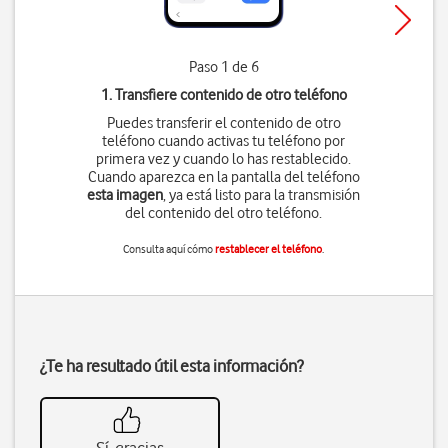
Paso 1 de 6
1. Transfiere contenido de otro teléfono
Puedes transferir el contenido de otro
teléfono cuando activas tu teléfono por
primera vez y cuando lo has restablecido.
Cuando aparezca en la pantalla del teléfono
esta imagen
, ya está listo para la transmisión
del contenido del otro teléfono.
Consulta aquí cómo
restablecer el teléfono
.
¿Te ha resultado útil esta información?