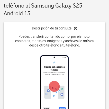
teléfono al Samsung Galaxy S25
Android 15
Descripción de tu consulta
Puedes transferir contenido como, por ejemplo,
contactos, mensajes, imágenes y archivos de música
desde otro teléfono a tu teléfono.