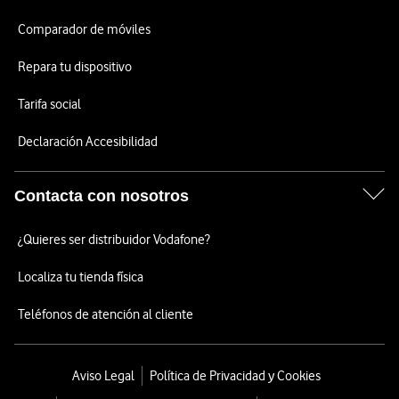
Comparador de móviles
Repara tu dispositivo
Tarifa social
Declaración Accesibilidad
Contacta con nosotros
¿Quieres ser distribuidor Vodafone?
Localiza tu tienda física
Teléfonos de atención al cliente
Aviso Legal
Política de Privacidad y Cookies