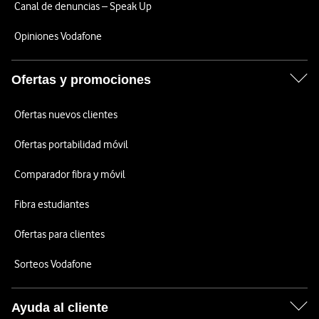
Canal de denuncias – Speak Up
Opiniones Vodafone
Ofertas y promociones
Ofertas nuevos clientes
Ofertas portabilidad móvil
Comparador fibra y móvil
Fibra estudiantes
Ofertas para clientes
Sorteos Vodafone
Ayuda al cliente