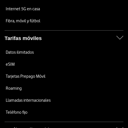
Internet 5G en casa
Fibra, móvil y fútbol
Tarifas móviles
Datos ilimitados
eSIM
Tarjetas Prepago Móvil
Roaming
Llamadas internacionales
Teléfono fijo