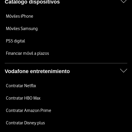
Catálogo dispositivos
Móviles iPhone
Móviles Samsung
PS5 digital
Financiar móvil a plazos
Vodafone entretenimiento
Contratar Netflix
Contratar HBO Max
Contratar Amazon Prime
Contratar Disney plus