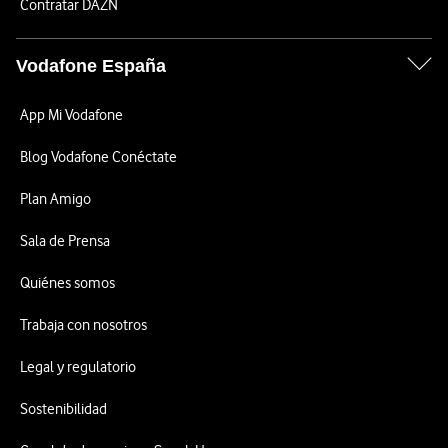
Contratar DAZN
Vodafone España
App Mi Vodafone
Blog Vodafone Conéctate
Plan Amigo
Sala de Prensa
Quiénes somos
Trabaja con nosotros
Legal y regulatorio
Sostenibilidad