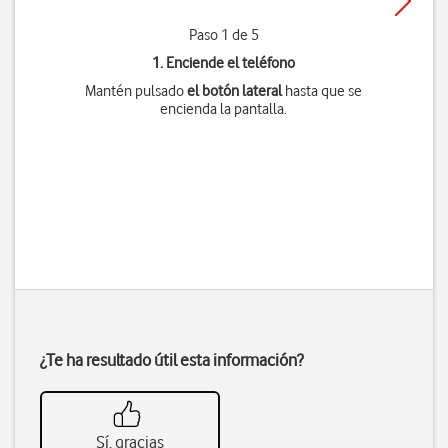
Paso 1 de 5
1. Enciende el teléfono
Mantén pulsado
el botón lateral
hasta que se
encienda la pantalla.
¿Te ha resultado útil esta información?
Sí, gracias