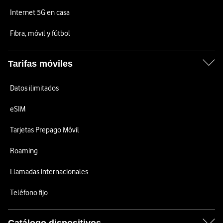
Internet 5G en casa
Fibra, móvil y fútbol
Tarifas móviles
Datos ilimitados
eSIM
Tarjetas Prepago Móvil
Roaming
Llamadas internacionales
Teléfono fijo