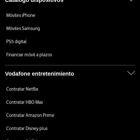
Catálogo dispositivos
Móviles iPhone
Móviles Samsung
PS5 digital
Financiar móvil a plazos
Vodafone entretenimiento
Contratar Netflix
Contratar HBO Max
Contratar Amazon Prime
Contratar Disney plus