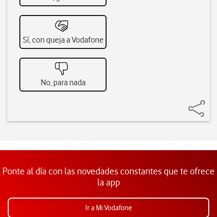
Sí, con queja a Vodafone
No, para nada
Ponte al día con las novedades constantes que te ofrece
la app
Ir a Mi Vodafone