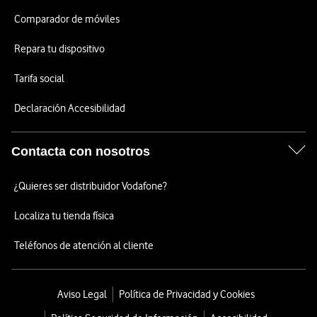
Comparador de móviles
Repara tu dispositivo
Tarifa social
Declaración Accesibilidad
Contacta con nosotros
¿Quieres ser distribuidor Vodafone?
Localiza tu tienda física
Teléfonos de atención al cliente
Aviso Legal
Política de Privacidad y Cookies