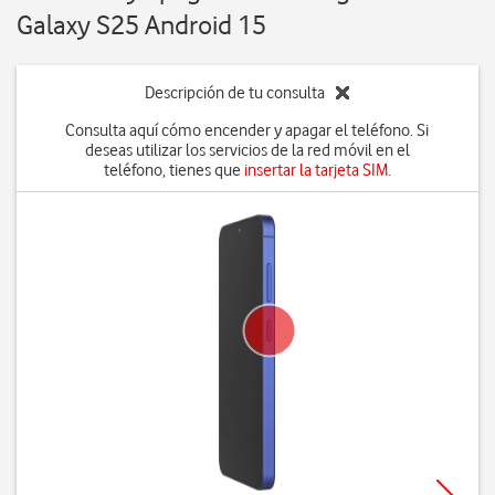
Galaxy S25 Android 15
Descripción de tu consulta
Consulta aquí cómo encender y apagar el teléfono. Si
deseas utilizar los servicios de la red móvil en el
teléfono, tienes que
insertar la tarjeta SIM
.