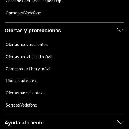
Canal de denuncias – Speak Up
Opiniones Vodafone
Ofertas y promociones
Ofertas nuevos clientes
Ofertas portabilidad móvil
Comparador fibra y móvil
Fibra estudiantes
Ofertas para clientes
Sorteos Vodafone
Ayuda al cliente