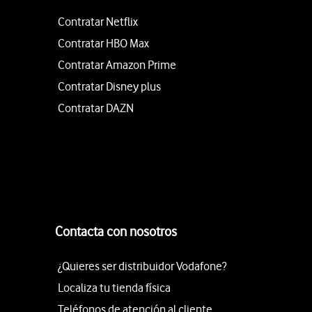
Contratar Netflix
Contratar HBO Max
Contratar Amazon Prime
Contratar Disney plus
Contratar DAZN
Contacta con nosotros
¿Quieres ser distribuidor Vodafone?
Localiza tu tienda física
Teléfonos de atención al cliente