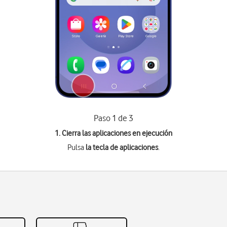
Paso 1 de 3
1. Cierra las aplicaciones en ejecución
Pulsa
la tecla de aplicaciones
.