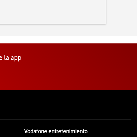
e la app
Vodafone entretenimiento