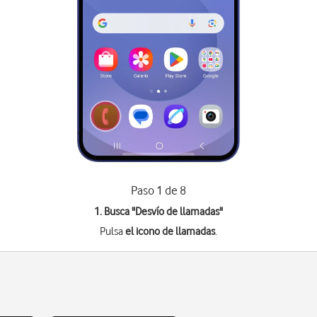
Paso 1 de 8
1. Busca "
Desvío de llamadas
"
Pulsa
el icono de llamadas
.