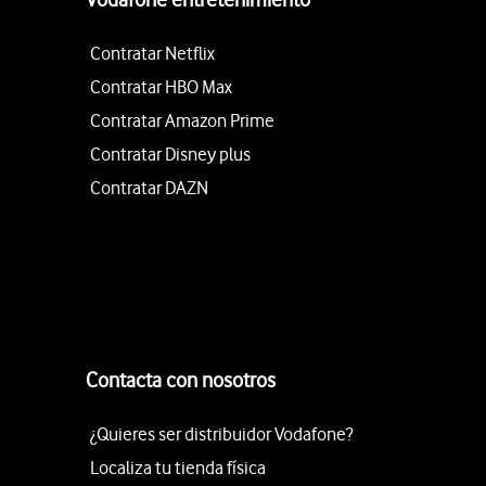
Contratar Netflix
Contratar HBO Max
Contratar Amazon Prime
Contratar Disney plus
Contratar DAZN
Contacta con nosotros
¿Quieres ser distribuidor Vodafone?
Localiza tu tienda física