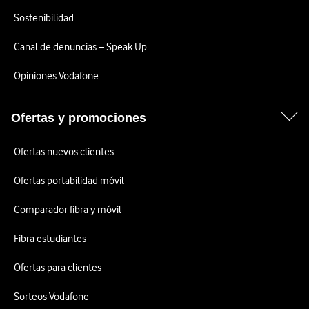
Sostenibilidad
Canal de denuncias – Speak Up
Opiniones Vodafone
Ofertas y promociones
Ofertas nuevos clientes
Ofertas portabilidad móvil
Comparador fibra y móvil
Fibra estudiantes
Ofertas para clientes
Sorteos Vodafone