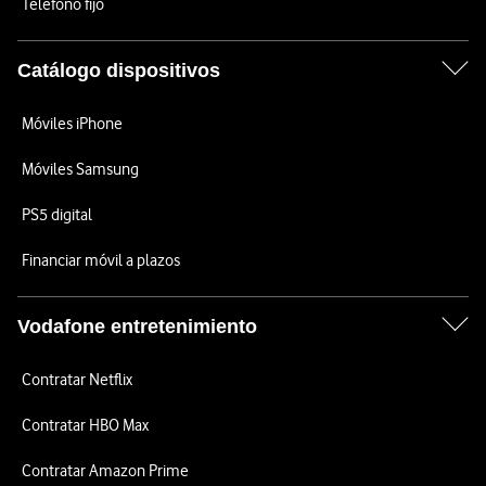
Teléfono fijo
Catálogo dispositivos
Móviles iPhone
Móviles Samsung
PS5 digital
Financiar móvil a plazos
Vodafone entretenimiento
Contratar Netflix
Contratar HBO Max
Contratar Amazon Prime