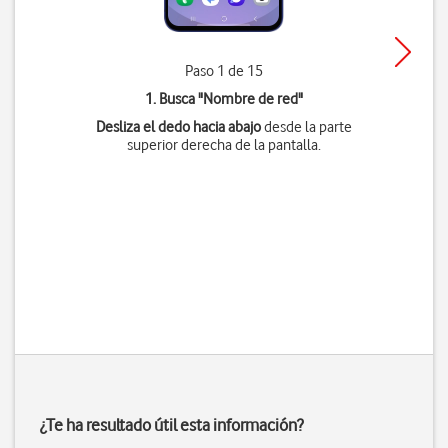
Paso 1 de 15
1. Busca "
Nombre de red
"
Desliza el dedo hacia abajo
desde la parte
superior derecha de la pantalla.
¿Te ha resultado útil esta información?