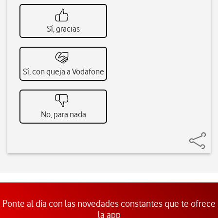
Sí, gracias
Sí, con queja a Vodafone
No, para nada
Ponte al día con las novedades constantes que te ofrece
la app