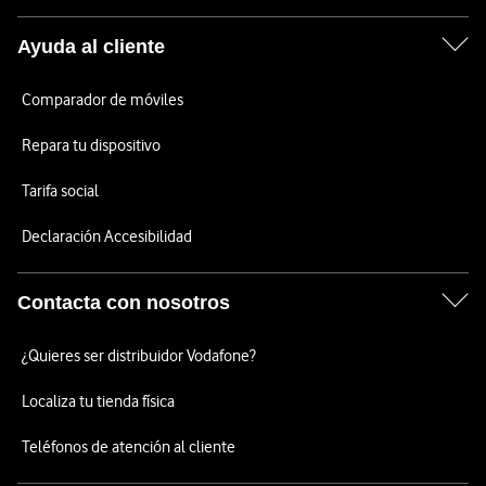
Ayuda al cliente
Comparador de móviles
Repara tu dispositivo
Tarifa social
Declaración Accesibilidad
Contacta con nosotros
¿Quieres ser distribuidor Vodafone?
Localiza tu tienda física
Teléfonos de atención al cliente