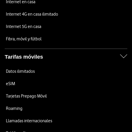
Internet en casa
Internet 4G en casa ilimitado
Internet 5G en casa
Fibra, móvil y fútbol
Tarifas móviles
Datos ilimitados
eSIM
Tarjetas Prepago Móvil
Roaming
Llamadas internacionales