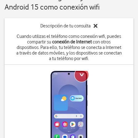
Android 15 como conexión wifi
Descripción de tu consulta
Cuando utilizas el teléfono como conexión wifi, puedes
compartir su
conexión de Internet
con otros
dispositivos. Para ello, tu teléfono se conecta a Internet
a través de datos móviles, y los dispositivos se conectan
a tu teléfono por wifi.