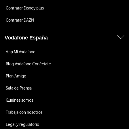
Contratar Disney plus
Contratar DAZN
Vodafone España
App Mi Vodafone
Blog Vodafone Conéctate
Plan Amigo
Sala de Prensa
Quiénes somos
Trabaja con nosotros
Legal y regulatorio