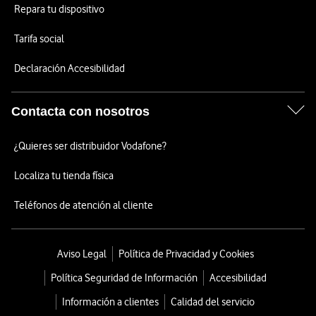
Repara tu dispositivo
Tarifa social
Declaración Accesibilidad
Contacta con nosotros
¿Quieres ser distribuidor Vodafone?
Localiza tu tienda física
Teléfonos de atención al cliente
Aviso Legal
Política de Privacidad y Cookies
Política Seguridad de Información
Accesibilidad
Información a clientes
Calidad del servicio