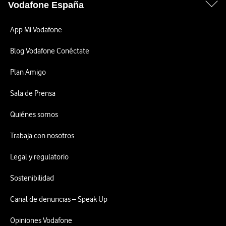
Vodafone España
App Mi Vodafone
Blog Vodafone Conéctate
Plan Amigo
Sala de Prensa
Quiénes somos
Trabaja con nosotros
Legal y regulatorio
Sostenibilidad
Canal de denuncias – Speak Up
Opiniones Vodafone