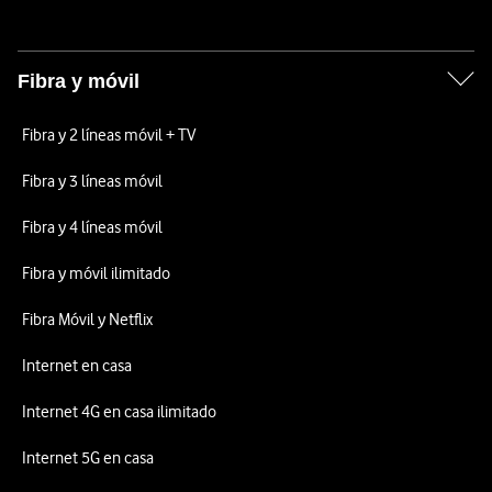
Fibra y móvil
Fibra y 2 líneas móvil + TV
Fibra y 3 líneas móvil
Fibra y 4 líneas móvil
Fibra y móvil ilimitado
Fibra Móvil y Netflix
Internet en casa
Internet 4G en casa ilimitado
Internet 5G en casa