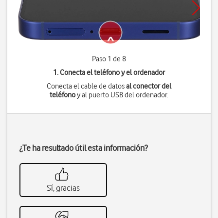
Paso 1 de 8
1. Conecta el teléfono y el ordenador
Conecta el cable de datos
al conector del
teléfono
y al puerto USB del ordenador.
¿Te ha resultado útil esta información?
Sí, gracias