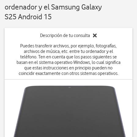
ordenador y el Samsung Galaxy
S25 Android 15
Descripción de tu consulta
Puedes transferir archivos, por ejemplo, fotografías,
archivos de música, etc. entre tu ordenador y el
teléfono. Ten en cuenta que los pasos siguientes se
basan en el sistema operativo Windows, lo cual significa
que estas instrucciones en principio pueden no
coincidir exactamente con otros sistemas operativos.