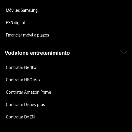
Móviles Samsung
PS5 digital
Financiar móvil a plazos
Vodafone entretenimiento
Contratar Netflix
Contratar HBO Max
Contratar Amazon Prime
Contratar Disney plus
Contratar DAZN