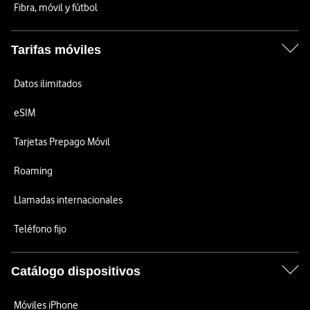
Fibra, móvil y fútbol
Tarifas móviles
Datos ilimitados
eSIM
Tarjetas Prepago Móvil
Roaming
Llamadas internacionales
Teléfono fijo
Catálogo dispositivos
Móviles iPhone