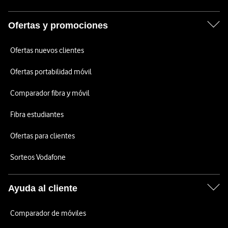
Ofertas y promociones
Ofertas nuevos clientes
Ofertas portabilidad móvil
Comparador fibra y móvil
Fibra estudiantes
Ofertas para clientes
Sorteos Vodafone
Ayuda al cliente
Comparador de móviles