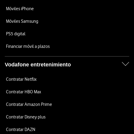
Móviles iPhone
Móviles Samsung
PS5 digital
Financiar móvil a plazos
Vodafone entretenimiento
Contratar Netflix
Contratar HBO Max
Contratar Amazon Prime
Contratar Disney plus
Contratar DAZN