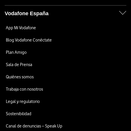
Vodafone España
App Mi Vodafone
Blog Vodafone Conéctate
Plan Amigo
Sala de Prensa
Quiénes somos
Trabaja con nosotros
Legal y regulatorio
Sostenibilidad
Canal de denuncias – Speak Up