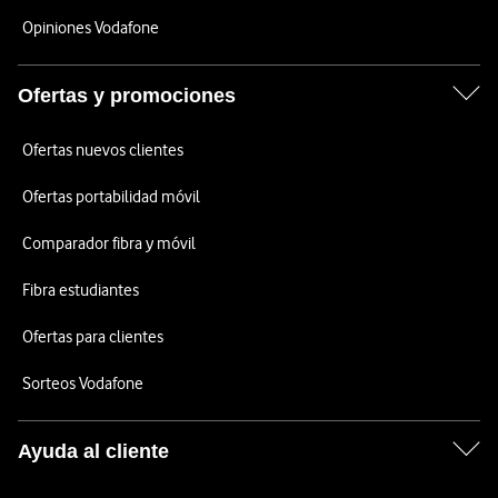
Opiniones Vodafone
Ofertas y promociones
Ofertas nuevos clientes
Ofertas portabilidad móvil
Comparador fibra y móvil
Fibra estudiantes
Ofertas para clientes
Sorteos Vodafone
Ayuda al cliente