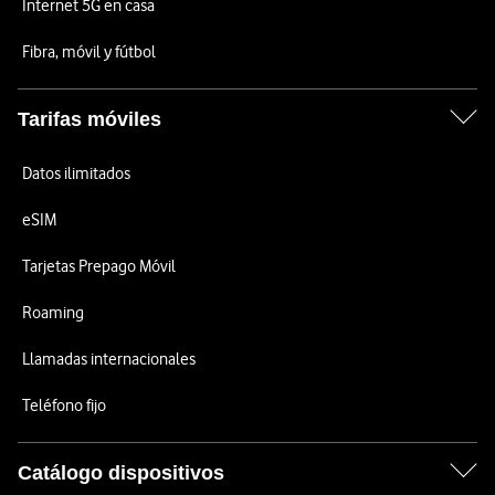
Internet 5G en casa
Fibra, móvil y fútbol
Tarifas móviles
Datos ilimitados
eSIM
Tarjetas Prepago Móvil
Roaming
Llamadas internacionales
Teléfono fijo
Catálogo dispositivos