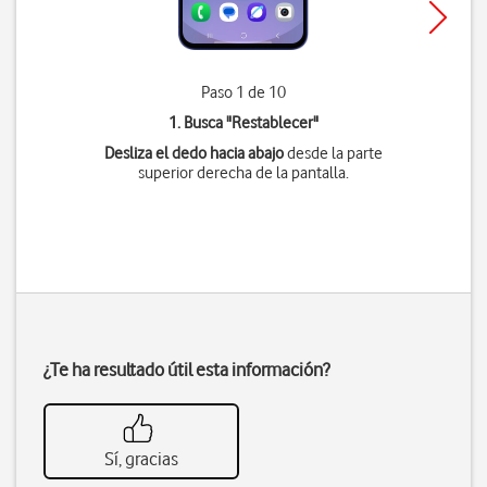
Paso 1 de 10
1. Busca "
Restablecer
"
Desliza el dedo hacia abajo
desde la parte
superior derecha de la pantalla.
¿Te ha resultado útil esta información?
Sí, gracias