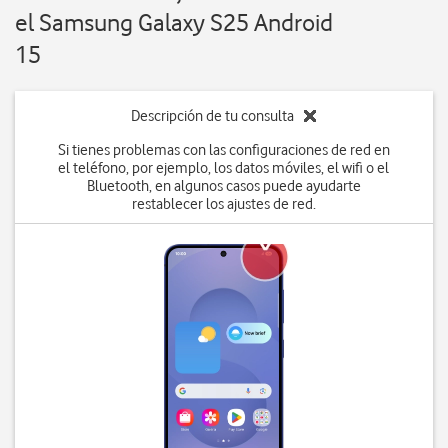
el Samsung Galaxy S25 Android
15
Descripción de tu consulta
Si tienes problemas con las configuraciones de red en
el teléfono, por ejemplo, los datos móviles, el wifi o el
Bluetooth, en algunos casos puede ayudarte
restablecer los ajustes de red.