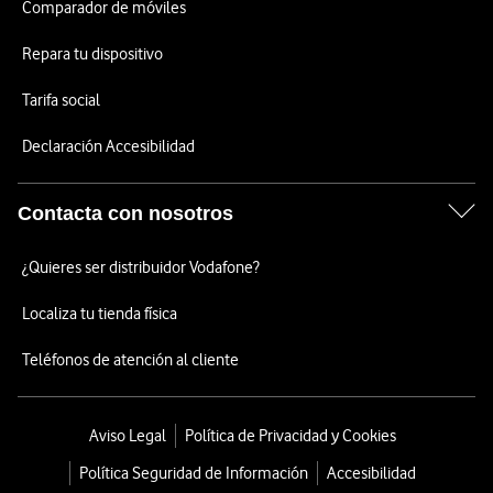
Comparador de móviles
Repara tu dispositivo
Tarifa social
Declaración Accesibilidad
Contacta con nosotros
¿Quieres ser distribuidor Vodafone?
Localiza tu tienda física
Teléfonos de atención al cliente
Aviso Legal
Política de Privacidad y Cookies
Política Seguridad de Información
Accesibilidad