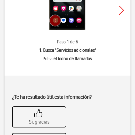
Paso 1 de 6
1. Busca "
Servicios adicionales
"
Pulsa
el icono de llamadas
.
¿Te ha resultado útil esta información?
Sí, gracias