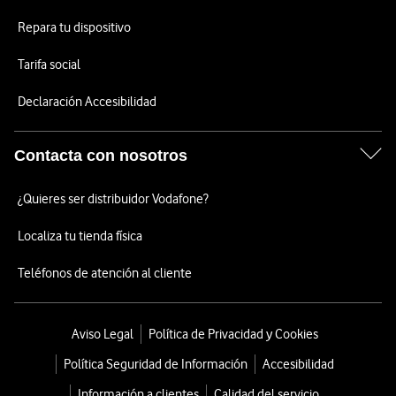
Repara tu dispositivo
Tarifa social
Declaración Accesibilidad
Contacta con nosotros
¿Quieres ser distribuidor Vodafone?
Localiza tu tienda física
Teléfonos de atención al cliente
Aviso Legal
Política de Privacidad y Cookies
Política Seguridad de Información
Accesibilidad
Información a clientes
Calidad del servicio