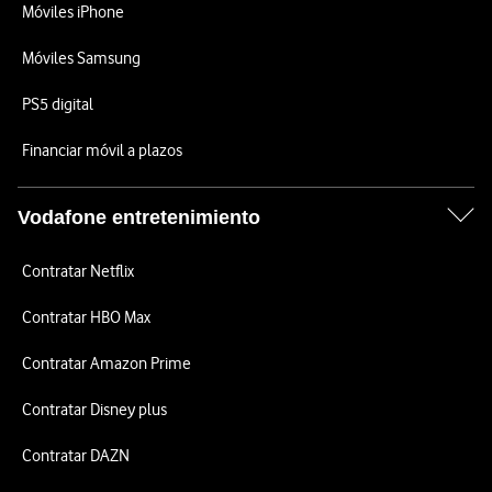
Móviles iPhone
Móviles Samsung
PS5 digital
Financiar móvil a plazos
Vodafone entretenimiento
Contratar Netflix
Contratar HBO Max
Contratar Amazon Prime
Contratar Disney plus
Contratar DAZN