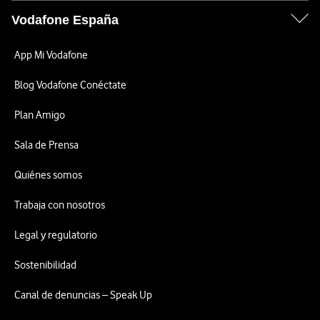
Vodafone España
App Mi Vodafone
Blog Vodafone Conéctate
Plan Amigo
Sala de Prensa
Quiénes somos
Trabaja con nosotros
Legal y regulatorio
Sostenibilidad
Canal de denuncias – Speak Up