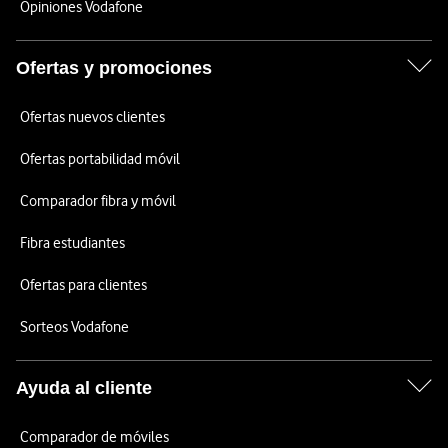
Opiniones Vodafone
Ofertas y promociones
Ofertas nuevos clientes
Ofertas portabilidad móvil
Comparador fibra y móvil
Fibra estudiantes
Ofertas para clientes
Sorteos Vodafone
Ayuda al cliente
Comparador de móviles