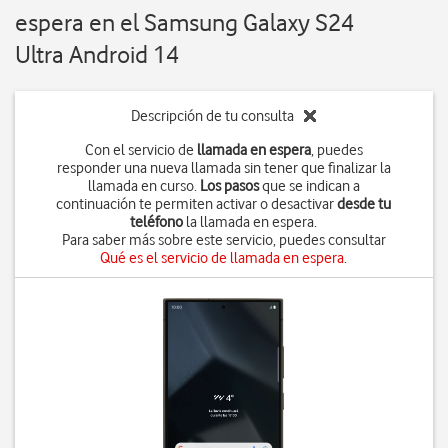
espera en el Samsung Galaxy S24
Ultra Android 14
Descripción de tu consulta
Con el servicio de
llamada en espera
, puedes
responder una nueva llamada sin tener que finalizar la
llamada en curso.
Los pasos
que se indican a
continuación te permiten activar o desactivar
desde tu
teléfono
la llamada en espera.
Para saber más sobre este servicio, puedes consultar
Qué es el servicio de llamada en espera
.