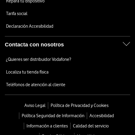
Repara tu dispositivo
Tarifa social
Declaración Accesibilidad
Contacta con nosotros
¿Quieres ser distribuidor Vodafone?
Localiza tu tienda física
Teléfonos de atención al cliente
Aviso Legal
Política de Privacidad y Cookies
Política Seguridad de Información
Accesibilidad
Información a clientes
Calidad del servicio