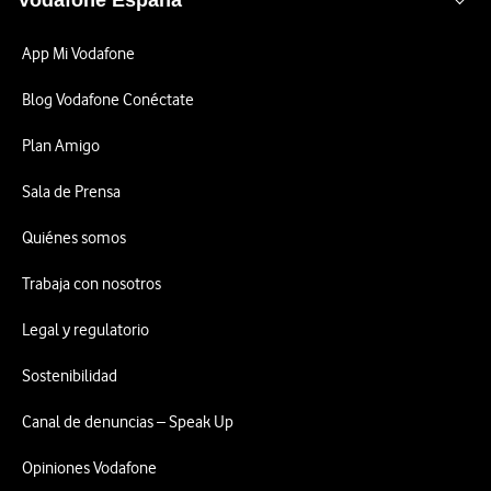
Vodafone España
App Mi Vodafone
Blog Vodafone Conéctate
Plan Amigo
Sala de Prensa
Quiénes somos
Trabaja con nosotros
Legal y regulatorio
Sostenibilidad
Canal de denuncias – Speak Up
Opiniones Vodafone