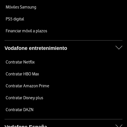
Móviles Samsung
PS5 digital
Financiar móvil a plazos
Vodafone entretenimiento
Contratar Netflix
Contratar HBO Max
Contratar Amazon Prime
Contratar Disney plus
Contratar DAZN