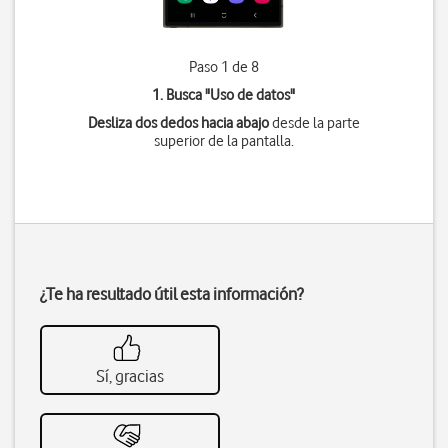
Paso 1 de 8
1. Busca "
Uso de datos
"
Desliza dos dedos hacia abajo
desde la parte
superior de la pantalla.
¿Te ha resultado útil esta información?
Sí, gracias