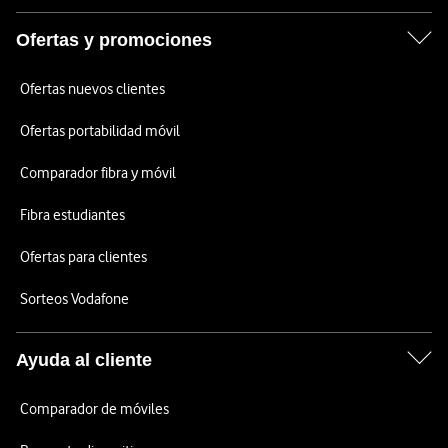
Ofertas y promociones
Ofertas nuevos clientes
Ofertas portabilidad móvil
Comparador fibra y móvil
Fibra estudiantes
Ofertas para clientes
Sorteos Vodafone
Ayuda al cliente
Comparador de móviles