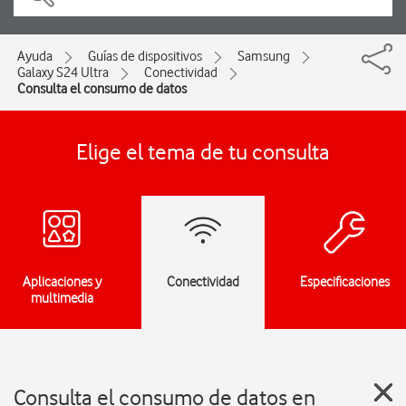
Ayuda
Guías de dispositivos
Samsung
Galaxy S24 Ultra
Conectividad
Consulta el consumo de datos
Elige el tema de tu consulta
Aplicaciones y
Conectividad
Especificaciones
multimedia
Consulta el consumo de datos en