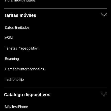
Fibra, móvil y fútbol
Tarifas móviles
Datos ilimitados
eSIM
Tarjetas Prepago Móvil
Roaming
Llamadas internacionales
Teléfono fijo
Catálogo dispositivos
Móviles iPhone