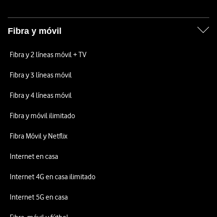
Fibra y móvil
Fibra y 2 líneas móvil + TV
Fibra y 3 líneas móvil
Fibra y 4 líneas móvil
Fibra y móvil ilimitado
Fibra Móvil y Netflix
Internet en casa
Internet 4G en casa ilimitado
Internet 5G en casa