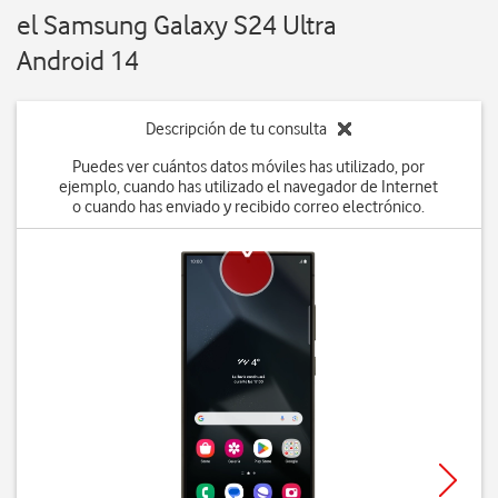
el Samsung Galaxy S24 Ultra
Android 14
Descripción de tu consulta
Puedes ver cuántos datos móviles has utilizado, por
ejemplo, cuando has utilizado el navegador de Internet
o cuando has enviado y recibido correo electrónico.