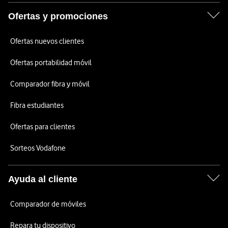
Ofertas y promociones
Ofertas nuevos clientes
Ofertas portabilidad móvil
Comparador fibra y móvil
Fibra estudiantes
Ofertas para clientes
Sorteos Vodafone
Ayuda al cliente
Comparador de móviles
Repara tu dispositivo