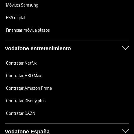
Móviles Samsung
PS5 digital
Financiar móvil a plazos
Vodafone entretenimiento
Contratar Netflix
Contratar HBO Max
Contratar Amazon Prime
Contratar Disney plus
Contratar DAZN
Vodafone España