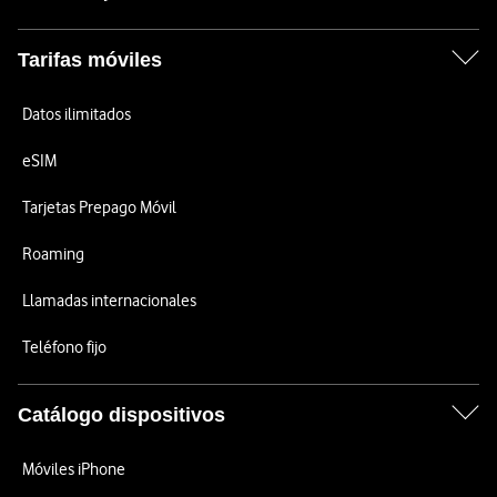
Tarifas móviles
Datos ilimitados
eSIM
Tarjetas Prepago Móvil
Roaming
Llamadas internacionales
Teléfono fijo
Catálogo dispositivos
Móviles iPhone