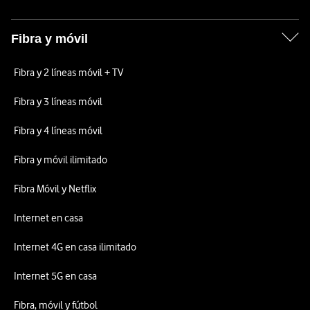
Fibra y móvil
Fibra y 2 líneas móvil + TV
Fibra y 3 líneas móvil
Fibra y 4 líneas móvil
Fibra y móvil ilimitado
Fibra Móvil y Netflix
Internet en casa
Internet 4G en casa ilimitado
Internet 5G en casa
Fibra, móvil y fútbol