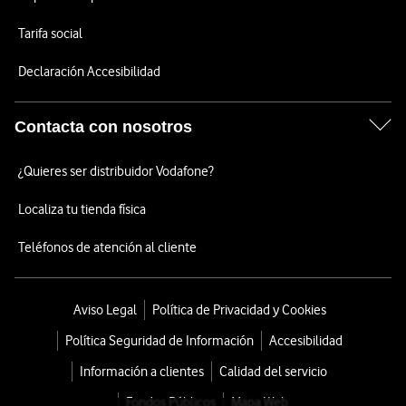
Tarifa social
Declaración Accesibilidad
Contacta con nosotros
¿Quieres ser distribuidor Vodafone?
Localiza tu tienda física
Teléfonos de atención al cliente
Aviso Legal
Política de Privacidad y Cookies
Política Seguridad de Información
Accesibilidad
Información a clientes
Calidad del servicio
Fondos Públicos
Mapa Web