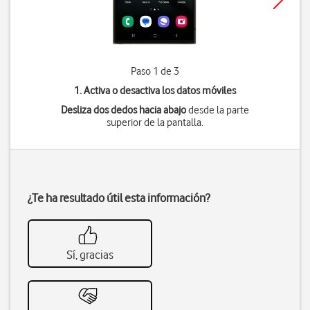
Paso 1 de 3
1. Activa o desactiva los datos móviles
Desliza dos dedos hacia abajo
desde la parte
superior de la pantalla.
¿Te ha resultado útil esta información?
Sí, gracias