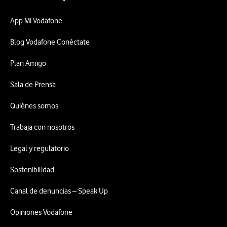
App Mi Vodafone
Blog Vodafone Conéctate
Plan Amigo
Sala de Prensa
Quiénes somos
Trabaja con nosotros
Legal y regulatorio
Sostenibilidad
Canal de denuncias – Speak Up
Opiniones Vodafone