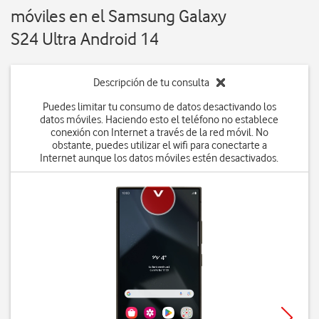
móviles en el Samsung Galaxy
S24 Ultra Android 14
Descripción de tu consulta
Puedes limitar tu consumo de datos desactivando los
datos móviles. Haciendo esto el teléfono no establece
conexión con Internet a través de la red móvil. No
obstante, puedes utilizar el wifi para conectarte a
Internet aunque los datos móviles estén desactivados.