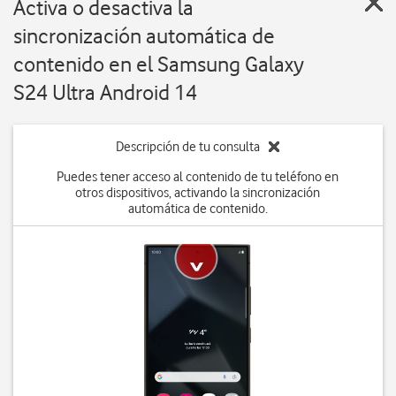
Activa o desactiva la
sincronización automática de
contenido en el Samsung Galaxy
S24 Ultra Android 14
Descripción de tu consulta
Puedes tener acceso al contenido de tu teléfono en
otros dispositivos, activando la sincronización
automática de contenido.