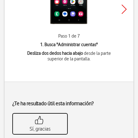
Paso 1 de 7
1. Busca "
Administrar cuentas
"
Desliza dos dedos hacia abajo
desde la parte
superior de la pantalla.
¿Te ha resultado útil esta información?
Sí, gracias