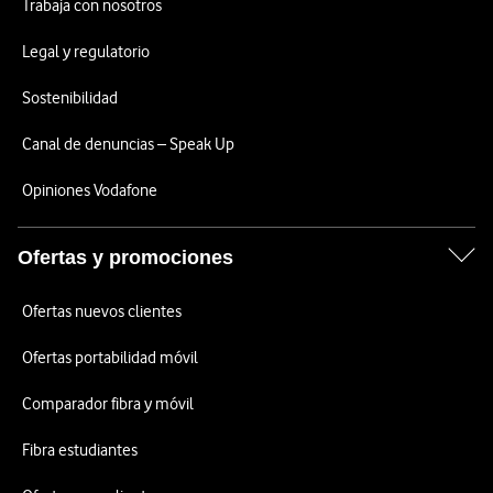
Trabaja con nosotros
Legal y regulatorio
Sostenibilidad
Canal de denuncias – Speak Up
Opiniones Vodafone
Ofertas y promociones
Ofertas nuevos clientes
Ofertas portabilidad móvil
Comparador fibra y móvil
Fibra estudiantes