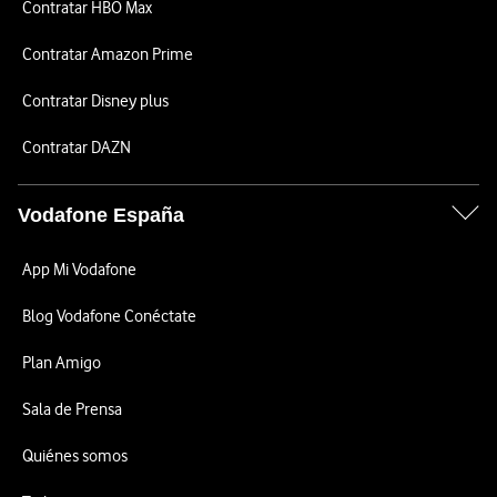
Contratar HBO Max
Contratar Amazon Prime
Contratar Disney plus
Contratar DAZN
Vodafone España
App Mi Vodafone
Blog Vodafone Conéctate
Plan Amigo
Sala de Prensa
Quiénes somos