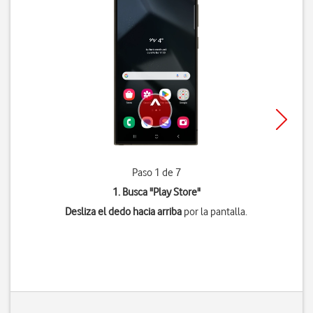
Paso 1 de 7
1. Busca "
Play Store
"
Desliza el dedo hacia arriba
por la pantalla.