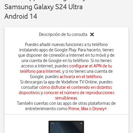
Samsung Galaxy S24 Ultra
Android 14
Descripción de tu consulta
Puedes añadir nuevas funciones a tu teléfono
instalando apps de Google Play. Para hacerlo, tienes
que disponer de conexión a Internet en tu móvil y de
una cuenta de Google en tu teléfono. Si no tienes
acceso a Internet, puedes
configurar el APN de tu
teléfono para Internet
, y si no tienes una cuenta de
Google, puedes
activarla en el teléfono
.
Si descargas la app de Vodafone TV Online, puedes
consultar
cómo disfrutar el contenido en distintos
dispositivos
y
conocer el número de reproducciones
simultáneas
.
También cuentas con las apps de otras plataformas de
entretenimiento como
Prime
,
Max
o
Disney+
.