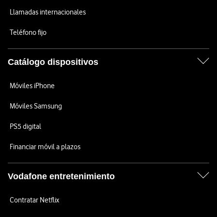
Llamadas internacionales
Teléfono fijo
Catálogo dispositivos
Móviles iPhone
Móviles Samsung
PS5 digital
Financiar móvil a plazos
Vodafone entretenimiento
Contratar Netflix