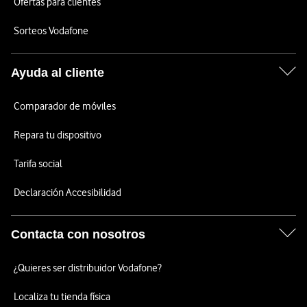
Ofertas para clientes
Sorteos Vodafone
Ayuda al cliente
Comparador de móviles
Repara tu dispositivo
Tarifa social
Declaración Accesibilidad
Contacta con nosotros
¿Quieres ser distribuidor Vodafone?
Localiza tu tienda física