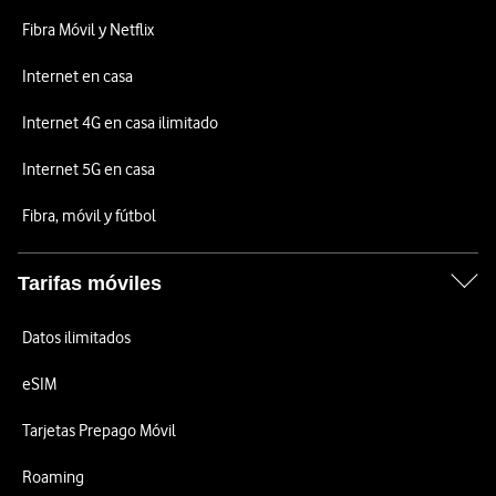
Fibra Móvil y Netflix
Internet en casa
Internet 4G en casa ilimitado
Internet 5G en casa
Fibra, móvil y fútbol
Tarifas móviles
Datos ilimitados
eSIM
Tarjetas Prepago Móvil
Roaming