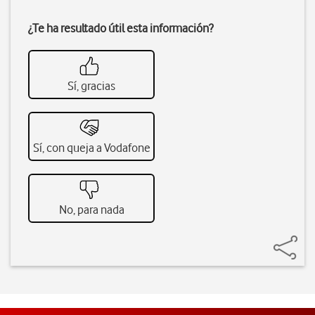
¿Te ha resultado útil esta información?
Sí, gracias
Sí, con queja a Vodafone
No, para nada