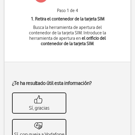
Paso 1 de 4
1. Retira el contenedor de la tarjeta SIM
Busca la herramienta de apertura del
contenedor de la tarjeta SIM. Introduce la
herramienta de apertura en
el orificio del
contenedor de la tarjeta SIM
.
¿Te ha resultado útil esta información?
Sí, gracias
Sí, con queja a Vodafone