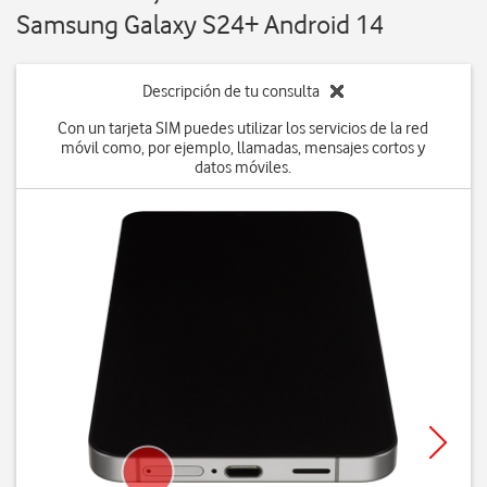
Samsung Galaxy S24+ Android 14
Descripción de tu consulta
Con un tarjeta SIM puedes utilizar los servicios de la red
móvil como, por ejemplo, llamadas, mensajes cortos y
datos móviles.