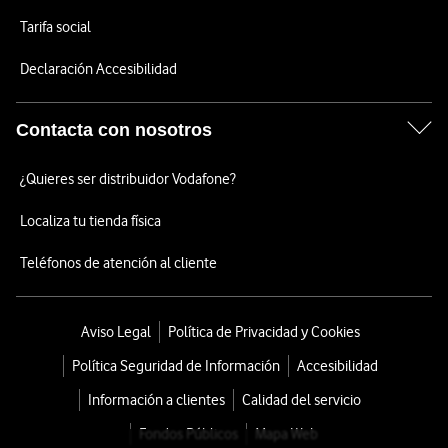
Tarifa social
Declaración Accesibilidad
Contacta con nosotros
¿Quieres ser distribuidor Vodafone?
Localiza tu tienda física
Teléfonos de atención al cliente
Aviso Legal
Política de Privacidad y Cookies
Política Seguridad de Información
Accesibilidad
Información a clientes
Calidad del servicio
Fondos Públicos
Mapa Web