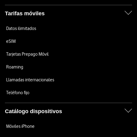
Tarifas móviles
Datos ilimitados
eSIM
Tarjetas Prepago Móvil
Roaming
Llamadas internacionales
Teléfono fijo
Catálogo dispositivos
Móviles iPhone