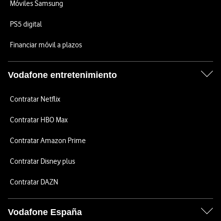
Móviles Samsung
PS5 digital
Financiar móvil a plazos
Vodafone entretenimiento
Contratar Netflix
Contratar HBO Max
Contratar Amazon Prime
Contratar Disney plus
Contratar DAZN
Vodafone España