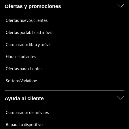
Ofertas y promociones
Ofertas nuevos clientes
Ofertas portabilidad móvil
Comparador fibra y móvil
Fibra estudiantes
Ofertas para clientes
Sorteos Vodafone
Ayuda al cliente
Comparador de móviles
Repara tu dispositivo