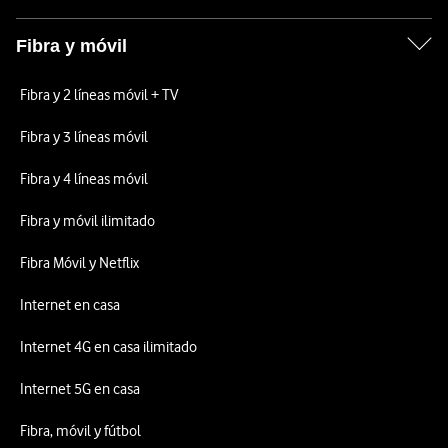
Fibra y móvil
Fibra y 2 líneas móvil + TV
Fibra y 3 líneas móvil
Fibra y 4 líneas móvil
Fibra y móvil ilimitado
Fibra Móvil y Netflix
Internet en casa
Internet 4G en casa ilimitado
Internet 5G en casa
Fibra, móvil y fútbol