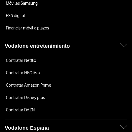
Móviles Samsung
PS5 digital
Financiar móvil a plazos
Vodafone entretenimiento
Contratar Netflix
Contratar HBO Max
Contratar Amazon Prime
Contratar Disney plus
Contratar DAZN
Vodafone España