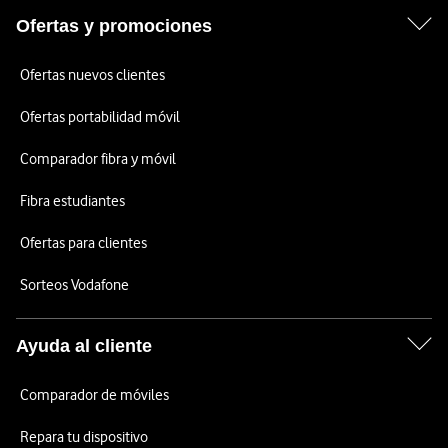
Ofertas y promociones
Ofertas nuevos clientes
Ofertas portabilidad móvil
Comparador fibra y móvil
Fibra estudiantes
Ofertas para clientes
Sorteos Vodafone
Ayuda al cliente
Comparador de móviles
Repara tu dispositivo