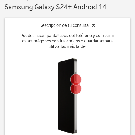
Samsung Galaxy S24+ Android 14
Descripción de tu consulta
Puedes hacer pantallazos del teléfono y compartir
estas imágenes con tus amigos o guardarlas para
utilizarlas más tarde.