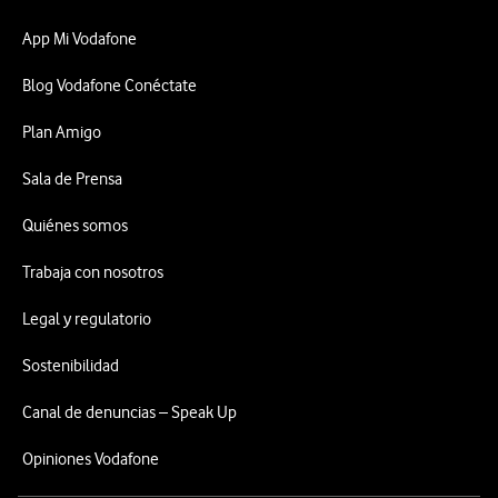
App Mi Vodafone
Blog Vodafone Conéctate
Plan Amigo
Sala de Prensa
Quiénes somos
Trabaja con nosotros
Legal y regulatorio
Sostenibilidad
Canal de denuncias – Speak Up
Opiniones Vodafone