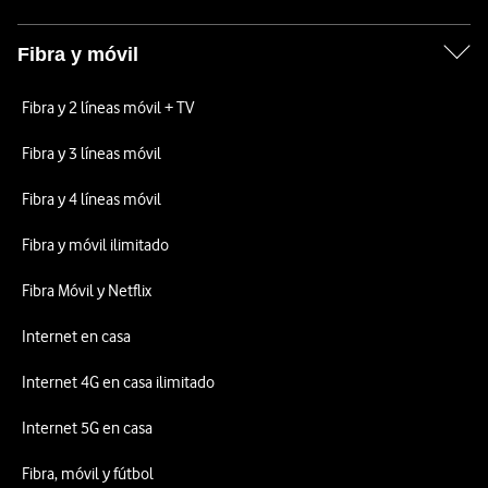
Fibra y móvil
Fibra y 2 líneas móvil + TV
Fibra y 3 líneas móvil
Fibra y 4 líneas móvil
Fibra y móvil ilimitado
Fibra Móvil y Netflix
Internet en casa
Internet 4G en casa ilimitado
Internet 5G en casa
Fibra, móvil y fútbol