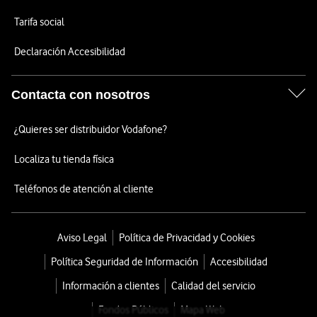
Tarifa social
Declaración Accesibilidad
Contacta con nosotros
¿Quieres ser distribuidor Vodafone?
Localiza tu tienda física
Teléfonos de atención al cliente
Aviso Legal
Política de Privacidad y Cookies
Política Seguridad de Información
Accesibilidad
Información a clientes
Calidad del servicio
Fondos Públicos
Mapa Web