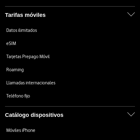
Tarifas móviles
Datos ilimitados
eSIM
Tarjetas Prepago Móvil
Roaming
Llamadas internacionales
Teléfono fijo
Catálogo dispositivos
Móviles iPhone