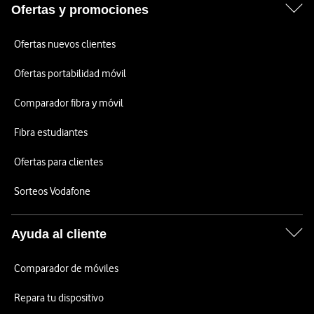
Ofertas y promociones
Ofertas nuevos clientes
Ofertas portabilidad móvil
Comparador fibra y móvil
Fibra estudiantes
Ofertas para clientes
Sorteos Vodafone
Ayuda al cliente
Comparador de móviles
Repara tu dispositivo