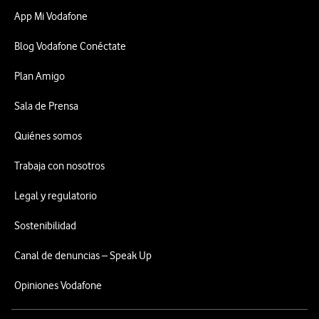
App Mi Vodafone
Blog Vodafone Conéctate
Plan Amigo
Sala de Prensa
Quiénes somos
Trabaja con nosotros
Legal y regulatorio
Sostenibilidad
Canal de denuncias – Speak Up
Opiniones Vodafone