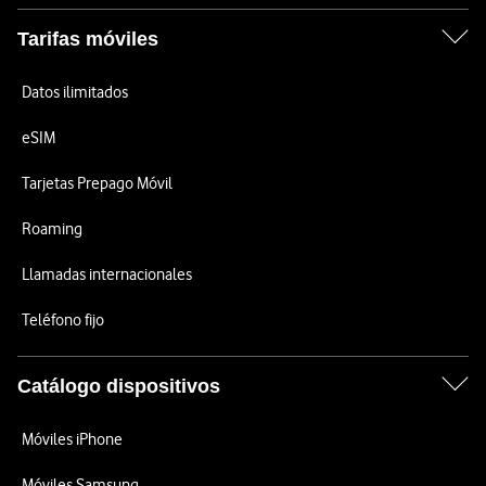
Tarifas móviles
Datos ilimitados
eSIM
Tarjetas Prepago Móvil
Roaming
Llamadas internacionales
Teléfono fijo
Catálogo dispositivos
Móviles iPhone
Móviles Samsung