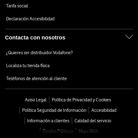
Tarifa social
Declaración Accesibilidad
Contacta con nosotros
¿Quieres ser distribuidor Vodafone?
Localiza tu tienda física
Teléfonos de atención al cliente
Aviso Legal
Política de Privacidad y Cookies
Política Seguridad de Información
Accesibilidad
Información a clientes
Calidad del servicio
Fondos Públicos
Mapa Web