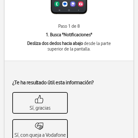
Paso 1 de 8
1. Busca "
Notificaciones
"
Desliza dos dedos hacia abajo
desde la parte
superior de la pantalla.
¿Te ha resultado útil esta información?
Sí, gracias
Sí, con queja a Vodafone