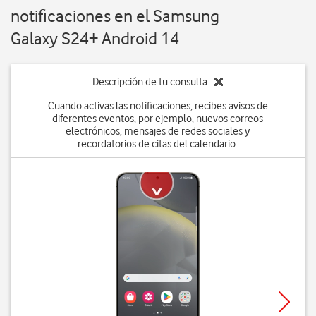
notificaciones en el Samsung
Galaxy S24+ Android 14
Descripción de tu consulta
Cuando activas las notificaciones, recibes avisos de
diferentes eventos, por ejemplo, nuevos correos
electrónicos, mensajes de redes sociales y
recordatorios de citas del calendario.