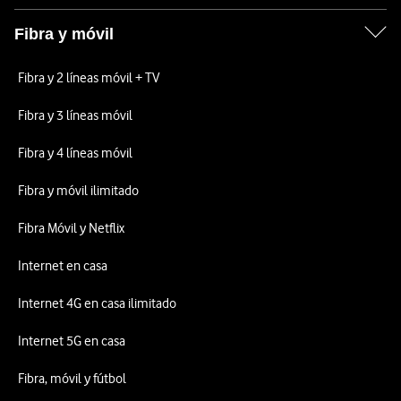
Fibra y móvil
Fibra y 2 líneas móvil + TV
Fibra y 3 líneas móvil
Fibra y 4 líneas móvil
Fibra y móvil ilimitado
Fibra Móvil y Netflix
Internet en casa
Internet 4G en casa ilimitado
Internet 5G en casa
Fibra, móvil y fútbol