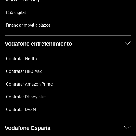
PS5 digital
Financiar móvil a plazos
Vodafone entretenimiento
Contratar Netflix
Contratar HBO Max
Contratar Amazon Prime
Contratar Disney plus
Contratar DAZN
Vodafone España