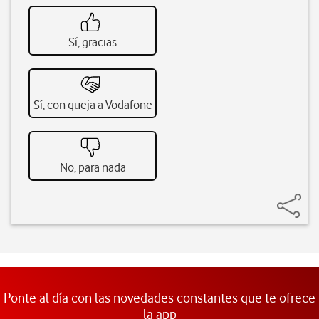
Sí, gracias
Sí, con queja a Vodafone
No, para nada
Ponte al día con las novedades constantes que te ofrece
la app