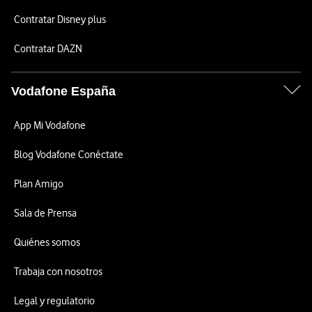
Contratar Disney plus
Contratar DAZN
Vodafone España
App Mi Vodafone
Blog Vodafone Conéctate
Plan Amigo
Sala de Prensa
Quiénes somos
Trabaja con nosotros
Legal y regulatorio