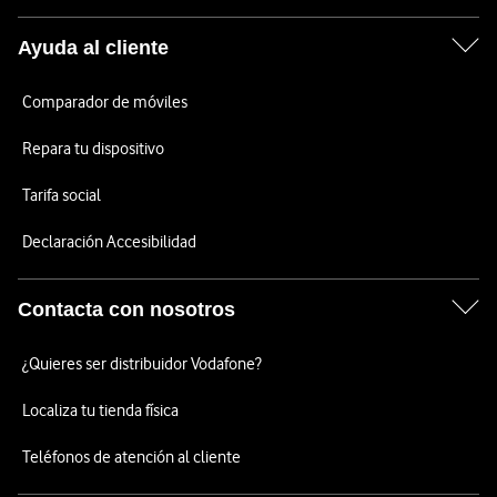
Ayuda al cliente
Comparador de móviles
Repara tu dispositivo
Tarifa social
Declaración Accesibilidad
Contacta con nosotros
¿Quieres ser distribuidor Vodafone?
Localiza tu tienda física
Teléfonos de atención al cliente