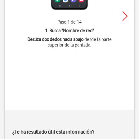
Paso 1 de 14
1. Busca "
Nombre de red
"
Desliza dos dedos hacia abajo
desde la parte
superior de la pantalla.
¿Te ha resultado útil esta información?