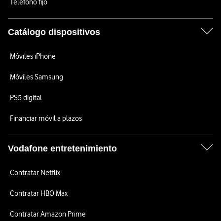
Teléfono fijo
Catálogo dispositivos
Móviles iPhone
Móviles Samsung
PS5 digital
Financiar móvil a plazos
Vodafone entretenimiento
Contratar Netflix
Contratar HBO Max
Contratar Amazon Prime