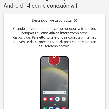
Android 14 como conexión wifi
Descripción de tu consulta
Cuando utilizas el teléfono como conexión wifi, puedes
compartir su
conexión de Internet
con otros
dispositivos. Para ello, tu teléfono se conecta a Internet
a través de datos móviles, y los dispositivos se conectan
a tu teléfono por wifi.