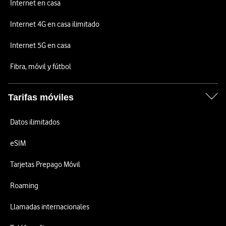
Internet en casa
Internet 4G en casa ilimitado
Internet 5G en casa
Fibra, móvil y fútbol
Tarifas móviles
Datos ilimitados
eSIM
Tarjetas Prepago Móvil
Roaming
Llamadas internacionales