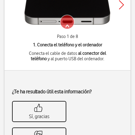
Paso 1 de 8
1. Conecta el teléfono y el ordenador
Conecta el cable de datos
al conector del
teléfono
y al puerto USB del ordenador.
¿Te ha resultado útil esta información?
Sí, gracias