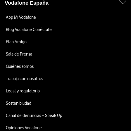
Vodafone España
App Mi Vodafone
Blog Vodafone Conéctate
Plan Amigo
Sala de Prensa
Quiénes somos
Trabaja con nosotros
Legal y regulatorio
Sostenibilidad
Canal de denuncias – Speak Up
Opiniones Vodafone