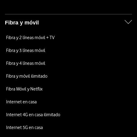
Fibra y móvil
Fibra y 2 líneas móvil + TV
Fibra y 3 líneas móvil
Fibra y 4 líneas móvil
Fibra y móvil ilimitado
Fibra Móvil y Netflix
Internet en casa
Internet 4G en casa ilimitado
Internet 5G en casa