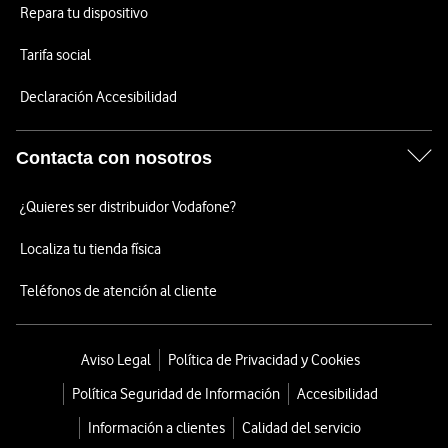
Repara tu dispositivo
Tarifa social
Declaración Accesibilidad
Contacta con nosotros
¿Quieres ser distribuidor Vodafone?
Localiza tu tienda física
Teléfonos de atención al cliente
Aviso Legal
Política de Privacidad y Cookies
Política Seguridad de Información
Accesibilidad
Información a clientes
Calidad del servicio