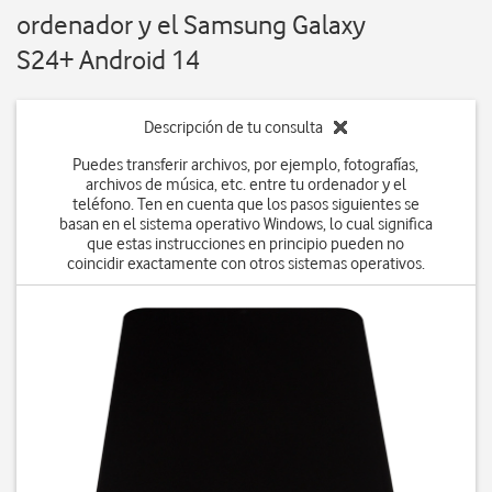
ordenador y el Samsung Galaxy
S24+ Android 14
Descripción de tu consulta
Puedes transferir archivos, por ejemplo, fotografías,
archivos de música, etc. entre tu ordenador y el
teléfono. Ten en cuenta que los pasos siguientes se
basan en el sistema operativo Windows, lo cual significa
que estas instrucciones en principio pueden no
coincidir exactamente con otros sistemas operativos.