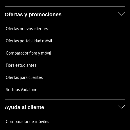
Ofertas y promociones
Ofertas nuevos clientes
Ofertas portabilidad móvil
Comparador fibra y móvil
Fibra estudiantes
Ofertas para clientes
Sorteos Vodafone
Ayuda al cliente
Comparador de móviles