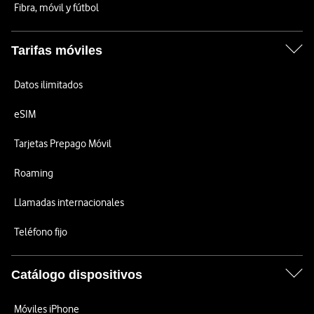
Fibra, móvil y fútbol
Tarifas móviles
Datos ilimitados
eSIM
Tarjetas Prepago Móvil
Roaming
Llamadas internacionales
Teléfono fijo
Catálogo dispositivos
Móviles iPhone