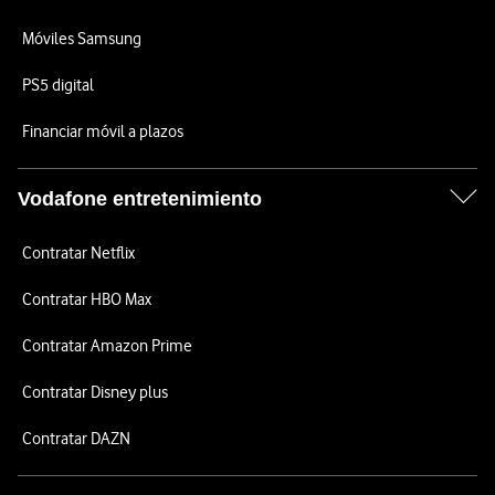
Móviles Samsung
PS5 digital
Financiar móvil a plazos
Vodafone entretenimiento
Contratar Netflix
Contratar HBO Max
Contratar Amazon Prime
Contratar Disney plus
Contratar DAZN