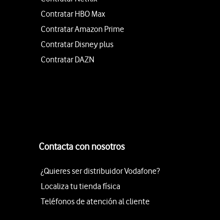
Contratar HBO Max
Contratar Amazon Prime
Contratar Disney plus
Contratar DAZN
Contacta con nosotros
¿Quieres ser distribuidor Vodafone?
Localiza tu tienda física
Teléfonos de atención al cliente