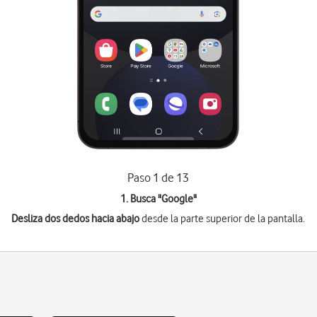
Paso 1 de 13
1. Busca "
Google
"
Desliza dos dedos hacia abajo
desde la parte superior de la pantalla.