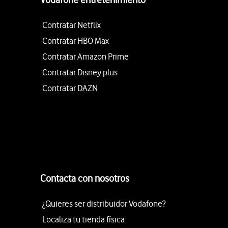
Contratar Netflix
Contratar HBO Max
Contratar Amazon Prime
Contratar Disney plus
Contratar DAZN
Contacta con nosotros
¿Quieres ser distribuidor Vodafone?
Localiza tu tienda física