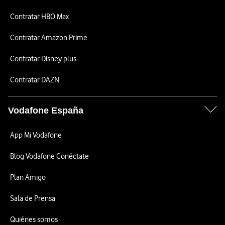
Contratar HBO Max
Contratar Amazon Prime
Contratar Disney plus
Contratar DAZN
Vodafone España
App Mi Vodafone
Blog Vodafone Conéctate
Plan Amigo
Sala de Prensa
Quiénes somos