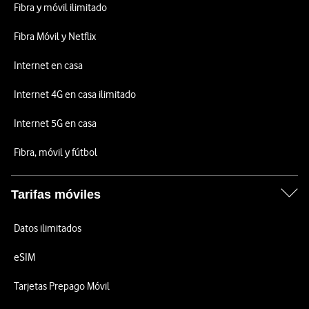
Fibra y móvil ilimitado
Fibra Móvil y Netflix
Internet en casa
Internet 4G en casa ilimitado
Internet 5G en casa
Fibra, móvil y fútbol
Tarifas móviles
Datos ilimitados
eSIM
Tarjetas Prepago Móvil