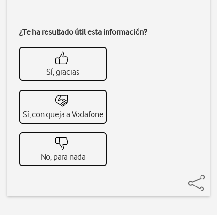
¿Te ha resultado útil esta información?
Sí, gracias
Sí, con queja a Vodafone
No, para nada