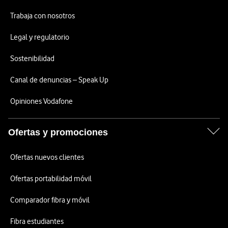
Trabaja con nosotros
Legal y regulatorio
Sostenibilidad
Canal de denuncias – Speak Up
Opiniones Vodafone
Ofertas y promociones
Ofertas nuevos clientes
Ofertas portabilidad móvil
Comparador fibra y móvil
Fibra estudiantes