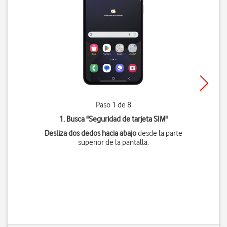
Paso 1 de 8
1. Busca "
Seguridad de tarjeta SIM
"
Desliza dos dedos hacia abajo
desde la parte
superior de la pantalla.