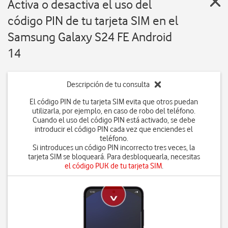
Activa o desactiva el uso del
código PIN de tu tarjeta SIM en el
Samsung Galaxy S24 FE Android
14
Descripción de tu consulta
El código PIN de tu tarjeta SIM evita que otros puedan
utilizarla, por ejemplo, en caso de robo del teléfono.
Cuando el uso del código PIN está activado, se debe
introducir el código PIN cada vez que enciendes el
teléfono.
Si introduces un código PIN incorrecto tres veces, la
tarjeta SIM se bloqueará. Para desbloquearla, necesitas
el código PUK de tu tarjeta SIM
.