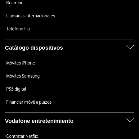
Roaming
Llamadas internacionales
Teléfono fijo
Catálogo dispositivos
Móviles iPhone
Móviles Samsung
PS5 digital
Financiar móvil a plazos
Vodafone entretenimiento
Contratar Netflix