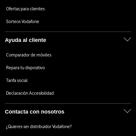
Ofertas para clientes
Sorteos Vodafone
Ayuda al cliente
Comparador de móviles
Repara tu dispositivo
Tarifa social
Declaración Accesibilidad
Contacta con nosotros
¿Quieres ser distribuidor Vodafone?