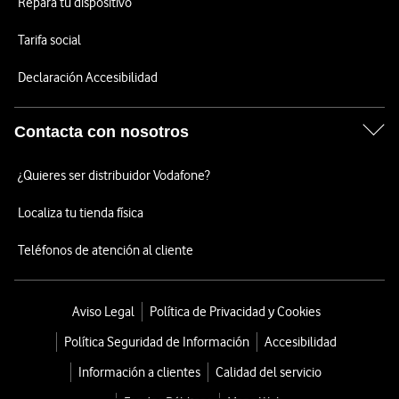
Repara tu dispositivo
Tarifa social
Declaración Accesibilidad
Contacta con nosotros
¿Quieres ser distribuidor Vodafone?
Localiza tu tienda física
Teléfonos de atención al cliente
Aviso Legal
Política de Privacidad y Cookies
Política Seguridad de Información
Accesibilidad
Información a clientes
Calidad del servicio