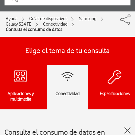
Ayuda
Guías de dispositivos
Samsung
Galaxy S24 FE
Conectividad
Consulta el consumo de datos
Elige el tema de tu consulta
Aplicaciones y
Conectividad
Especificaciones
multimedia
Consulta el consumo de datos en