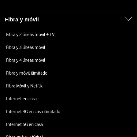
Fibra y móvil
Fibra y 2 líneas móvil + TV
Fibra y 3 líneas móvil
Fibra y 4 líneas móvil
Fibra y móvil ilimitado
Fibra Móvil y Netflix
Internet en casa
Internet 4G en casa ilimitado
Internet 5G en casa