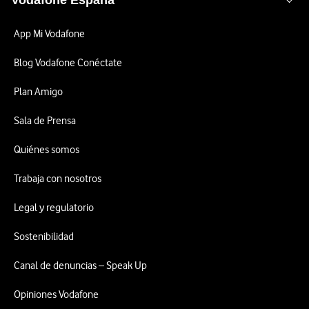
Vodafone España
App Mi Vodafone
Blog Vodafone Conéctate
Plan Amigo
Sala de Prensa
Quiénes somos
Trabaja con nosotros
Legal y regulatorio
Sostenibilidad
Canal de denuncias – Speak Up
Opiniones Vodafone