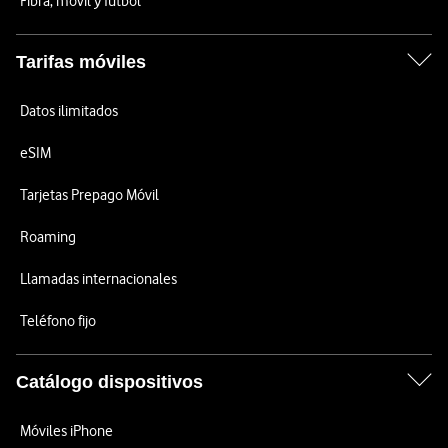
Fibra, móvil y fútbol
Tarifas móviles
Datos ilimitados
eSIM
Tarjetas Prepago Móvil
Roaming
Llamadas internacionales
Teléfono fijo
Catálogo dispositivos
Móviles iPhone