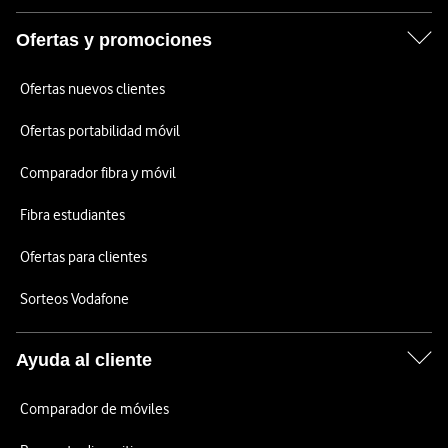
Ofertas y promociones
Ofertas nuevos clientes
Ofertas portabilidad móvil
Comparador fibra y móvil
Fibra estudiantes
Ofertas para clientes
Sorteos Vodafone
Ayuda al cliente
Comparador de móviles