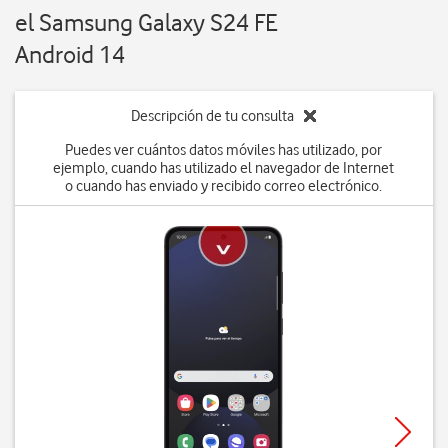
el Samsung Galaxy S24 FE
Android 14
Descripción de tu consulta
Puedes ver cuántos datos móviles has utilizado, por
ejemplo, cuando has utilizado el navegador de Internet
o cuando has enviado y recibido correo electrónico.