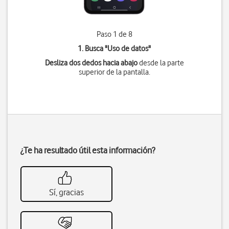
Paso 1 de 8
1. Busca "
Uso de datos
"
Desliza dos dedos hacia abajo
desde la parte
superior de la pantalla.
¿Te ha resultado útil esta información?
Sí, gracias