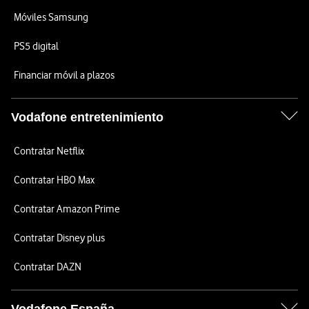
Móviles Samsung
PS5 digital
Financiar móvil a plazos
Vodafone entretenimiento
Contratar Netflix
Contratar HBO Max
Contratar Amazon Prime
Contratar Disney plus
Contratar DAZN