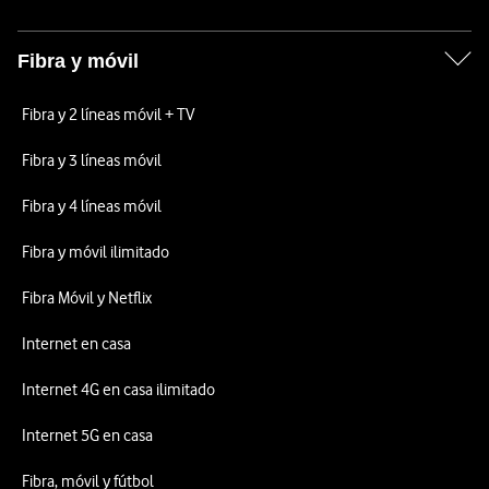
Fibra y móvil
Fibra y 2 líneas móvil + TV
Fibra y 3 líneas móvil
Fibra y 4 líneas móvil
Fibra y móvil ilimitado
Fibra Móvil y Netflix
Internet en casa
Internet 4G en casa ilimitado
Internet 5G en casa
Fibra, móvil y fútbol