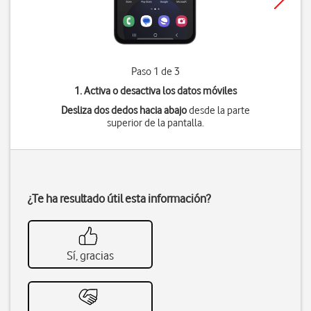
Paso 1 de 3
1. Activa o desactiva los datos móviles
Desliza dos dedos hacia abajo
desde la parte
superior de la pantalla.
¿Te ha resultado útil esta información?
Sí, gracias