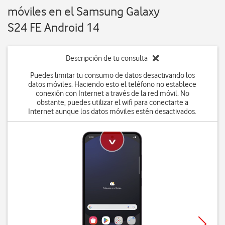
móviles en el Samsung Galaxy
S24 FE Android 14
Descripción de tu consulta
Puedes limitar tu consumo de datos desactivando los
datos móviles. Haciendo esto el teléfono no establece
conexión con Internet a través de la red móvil. No
obstante, puedes utilizar el wifi para conectarte a
Internet aunque los datos móviles estén desactivados.