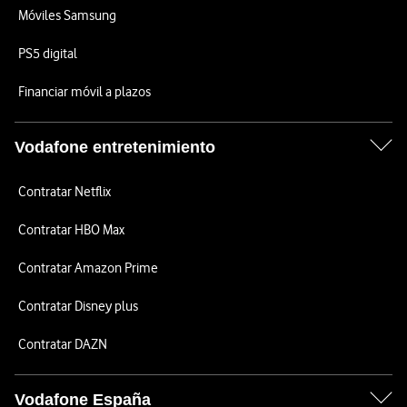
Móviles Samsung
PS5 digital
Financiar móvil a plazos
Vodafone entretenimiento
Contratar Netflix
Contratar HBO Max
Contratar Amazon Prime
Contratar Disney plus
Contratar DAZN
Vodafone España