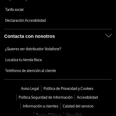
Tarifa social
Declaración Accesibilidad
Contacta con nosotros
¿Quieres ser distribuidor Vodafone?
Localiza tu tienda física
Teléfonos de atención al cliente
Aviso Legal
Política de Privacidad y Cookies
Política Seguridad de Información
Accesibilidad
Información a clientes
Calidad del servicio
Fondos Públicos
Mapa Web