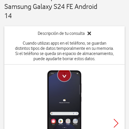
Samsung Galaxy S24 FE Android
14
Descripción de tu consulta
Cuando utilizas apps en el teléfono, se guardan
distintos tipos de datos temporalmente en su memoria.
Si el teléfono se queda sin espacio de almacenamiento,
puede ayudarte borrar estos datos.