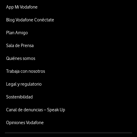
App Mi Vodafone
Blog Vodafone Conéctate
Plan Amigo
Sala de Prensa
Quiénes somos
Trabaja con nosotros
Legal y regulatorio
Sostenibilidad
Canal de denuncias – Speak Up
Opiniones Vodafone