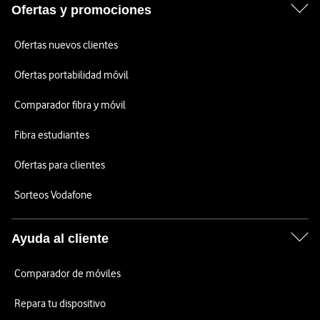
Ofertas y promociones
Ofertas nuevos clientes
Ofertas portabilidad móvil
Comparador fibra y móvil
Fibra estudiantes
Ofertas para clientes
Sorteos Vodafone
Ayuda al cliente
Comparador de móviles
Repara tu dispositivo