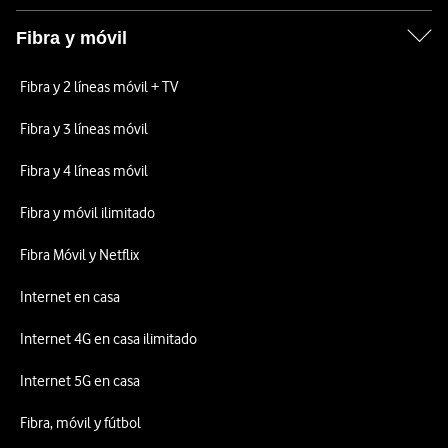
Fibra y móvil
Fibra y 2 líneas móvil + TV
Fibra y 3 líneas móvil
Fibra y 4 líneas móvil
Fibra y móvil ilimitado
Fibra Móvil y Netflix
Internet en casa
Internet 4G en casa ilimitado
Internet 5G en casa
Fibra, móvil y fútbol