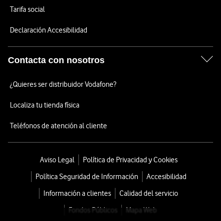
Tarifa social
Declaración Accesibilidad
Contacta con nosotros
¿Quieres ser distribuidor Vodafone?
Localiza tu tienda física
Teléfonos de atención al cliente
Aviso Legal
Política de Privacidad y Cookies
Política Seguridad de Información
Accesibilidad
Información a clientes
Calidad del servicio
Fondos Públicos
Mapa Web