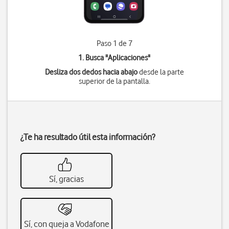
Paso 1 de 7
1. Busca "
Aplicaciones
"
Desliza dos dedos hacia abajo
desde la parte
superior de la pantalla.
¿Te ha resultado útil esta información?
Sí, gracias
Sí, con queja a Vodafone