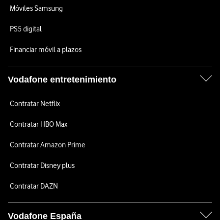
Móviles Samsung
PS5 digital
Financiar móvil a plazos
Vodafone entretenimiento
Contratar Netflix
Contratar HBO Max
Contratar Amazon Prime
Contratar Disney plus
Contratar DAZN
Vodafone España