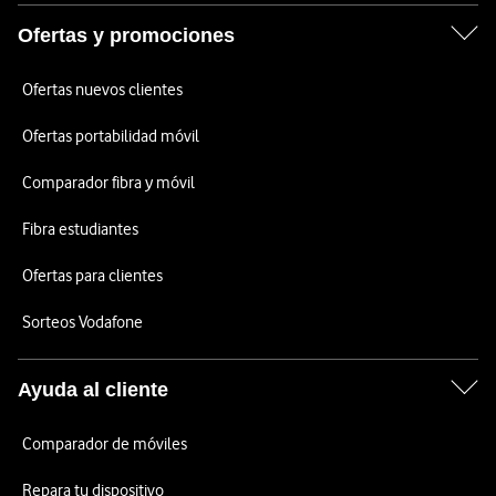
Ofertas y promociones
Ofertas nuevos clientes
Ofertas portabilidad móvil
Comparador fibra y móvil
Fibra estudiantes
Ofertas para clientes
Sorteos Vodafone
Ayuda al cliente
Comparador de móviles
Repara tu dispositivo