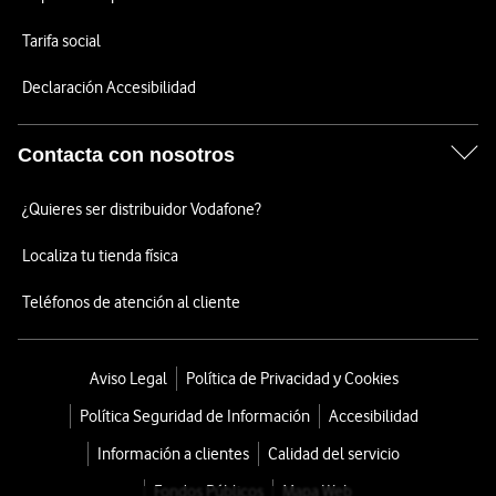
Tarifa social
Declaración Accesibilidad
Contacta con nosotros
¿Quieres ser distribuidor Vodafone?
Localiza tu tienda física
Teléfonos de atención al cliente
Aviso Legal
Política de Privacidad y Cookies
Política Seguridad de Información
Accesibilidad
Información a clientes
Calidad del servicio
Fondos Públicos
Mapa Web