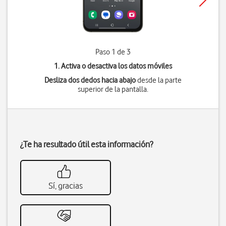
Paso 1 de 3
1. Activa o desactiva los datos móviles
Desliza dos dedos hacia abajo
desde la parte
superior de la pantalla.
¿Te ha resultado útil esta información?
Sí, gracias