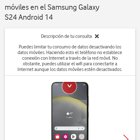
móviles en el Samsung Galaxy
S24 Android 14
Descripción de tu consulta
Puedes limitar tu consumo de datos desactivando los
datos móviles. Haciendo esto el teléfono no establece
conexión con Internet a través de la red móvil. No
obstante, puedes utilizar el wifi para conectarte a
Internet aunque los datos móviles estén desactivados.