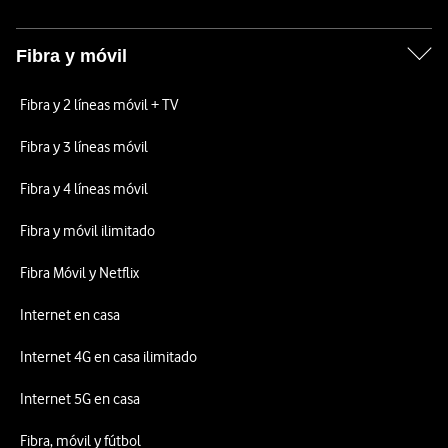
Fibra y móvil
Fibra y 2 líneas móvil + TV
Fibra y 3 líneas móvil
Fibra y 4 líneas móvil
Fibra y móvil ilimitado
Fibra Móvil y Netflix
Internet en casa
Internet 4G en casa ilimitado
Internet 5G en casa
Fibra, móvil y fútbol