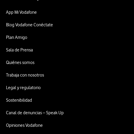
App Mi Vodafone
Blog Vodafone Conéctate
Plan Amigo
Sala de Prensa
Quiénes somos
Trabaja con nosotros
Legal y regulatorio
Sostenibilidad
Canal de denuncias – Speak Up
Opiniones Vodafone