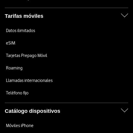
Tarifas móviles
Datos ilimitados
eSIM
Tarjetas Prepago Móvil
Roaming
Llamadas internacionales
Teléfono fijo
Catálogo dispositivos
Móviles iPhone