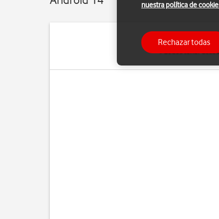
nuestra política de cookie
Rechazar todas
Puedes tener acceso