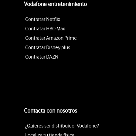
Vodafone entretenimiento
Contratar Netflix
Contratar HBO Max
Contratar Amazon Prime
Contratar Disney plus
Contratar DAZN
Contacta con nosotros
¿Quieres ser distribuidor Vodafone?
Localiza tu tienda física