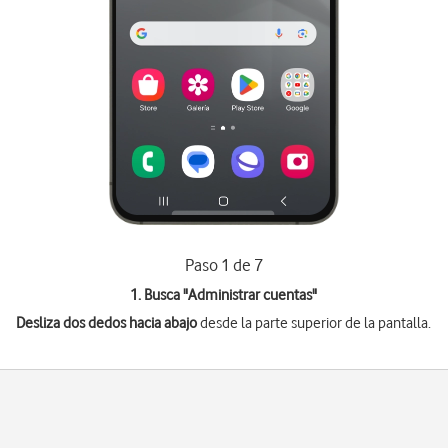
Paso 1 de 7
1. Busca "
Administrar cuentas
"
Desliza dos dedos hacia abajo
desde la parte superior de la pantalla.