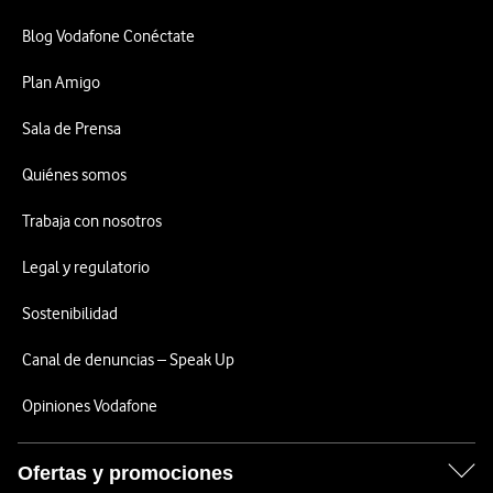
Blog Vodafone Conéctate
Plan Amigo
Sala de Prensa
Quiénes somos
Trabaja con nosotros
Legal y regulatorio
Sostenibilidad
Canal de denuncias – Speak Up
Opiniones Vodafone
Ofertas y promociones