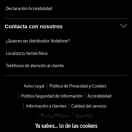
Declaración Accesibilidad
Contacta con nosotros
¿Quieres ser distribuidor Vodafone?
Localiza tu tienda física
Teléfonos de atención al cliente
Aviso Legal
Política de Privacidad y Cookies
Política Seguridad de Información
Accesibilidad
Información a clientes
Calidad del servicio
Fondos Públicos
Mapa Web
Ya sabes... lo de las cookies