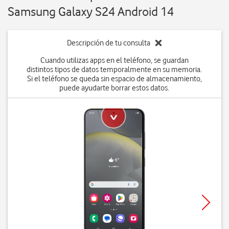
Samsung Galaxy S24 Android 14
Descripción de tu consulta
Cuando utilizas apps en el teléfono, se guardan
distintos tipos de datos temporalmente en su memoria.
Si el teléfono se queda sin espacio de almacenamiento,
puede ayudarte borrar estos datos.