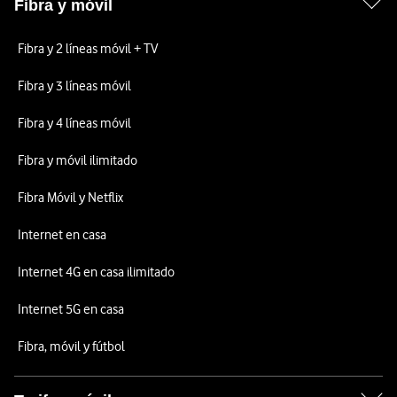
Fibra y móvil
Fibra y 2 líneas móvil + TV
Fibra y 3 líneas móvil
Fibra y 4 líneas móvil
Fibra y móvil ilimitado
Fibra Móvil y Netflix
Internet en casa
Internet 4G en casa ilimitado
Internet 5G en casa
Fibra, móvil y fútbol