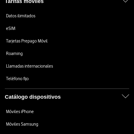
Tarifas móviles
Datos ilimitados
eSIM
Tarjetas Prepago Móvil
Roaming
Llamadas internacionales
Teléfono fijo
Catálogo dispositivos
Móviles iPhone
Móviles Samsung