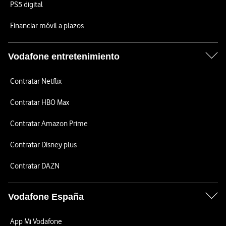
PS5 digital
Financiar móvil a plazos
Vodafone entretenimiento
Contratar Netflix
Contratar HBO Max
Contratar Amazon Prime
Contratar Disney plus
Contratar DAZN
Vodafone España
App Mi Vodafone