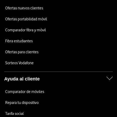
Ofertas nuevos clientes
Ofertas portabilidad móvil
Comparador fibra y móvil
Fibra estudiantes
Ofertas para clientes
Sorteos Vodafone
Ayuda al cliente
Comparador de móviles
Repara tu dispositivo
Tarifa social