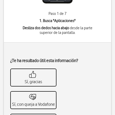
Paso 1 de 7
1. Busca "
Aplicaciones
"
Desliza dos dedos hacia abajo
desde la parte
superior de la pantalla.
¿Te ha resultado útil esta información?
Sí, gracias
Sí, con queja a Vodafone