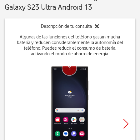
Galaxy S23 Ultra Android 13
Descripción de tu consulta
Algunas de las funciones del teléfono gastan mucha
batería y reducen considerablemente la autonomía del
teléfono. Puedes reducir el consumo de batería,
activando el modo de ahorro de energía.