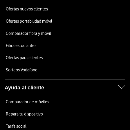
Ofertas nuevos clientes
Ofertas portabilidad móvil
Comparador fibra y móvil
Fibra estudiantes
Ofertas para clientes
Sorteos Vodafone
Ayuda al cliente
Comparador de móviles
Repara tu dispositivo
Tarifa social