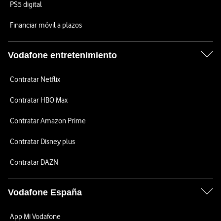
PS5 digital
Financiar móvil a plazos
Vodafone entretenimiento
Contratar Netflix
Contratar HBO Max
Contratar Amazon Prime
Contratar Disney plus
Contratar DAZN
Vodafone España
App Mi Vodafone