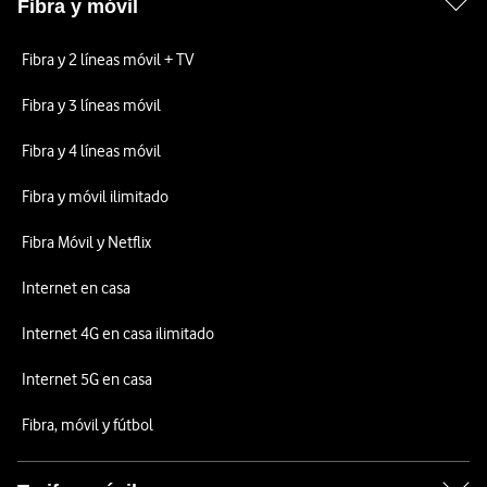
Fibra y móvil
Fibra y 2 líneas móvil + TV
Fibra y 3 líneas móvil
Fibra y 4 líneas móvil
Fibra y móvil ilimitado
Fibra Móvil y Netflix
Internet en casa
Internet 4G en casa ilimitado
Internet 5G en casa
Fibra, móvil y fútbol