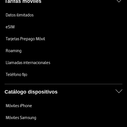
Tarifas móviles
Datos ilimitados
eSIM
Tarjetas Prepago Móvil
Roaming
Llamadas internacionales
Teléfono fijo
Catálogo dispositivos
Móviles iPhone
Móviles Samsung