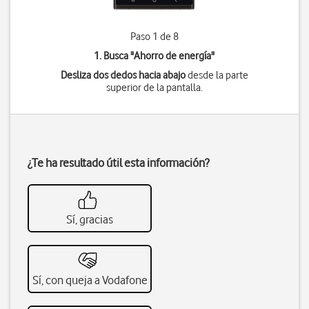
Paso 1 de 8
1. Busca "
Ahorro de energía
"
Desliza dos dedos hacia abajo
desde la parte
superior de la pantalla.
¿Te ha resultado útil esta información?
Sí, gracias
Sí, con queja a Vodafone