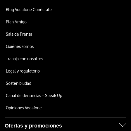
Blog Vodafone Conéctate
Plan Amigo
Sala de Prensa
Quiénes somos
Trabaja con nosotros
Legal y regulatorio
Sostenibilidad
Canal de denuncias – Speak Up
Opiniones Vodafone
Ofertas y promociones