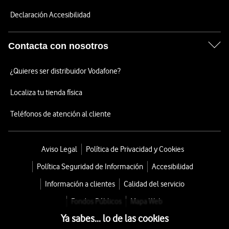
Declaración Accesibilidad
Contacta con nosotros
¿Quieres ser distribuidor Vodafone?
Localiza tu tienda física
Teléfonos de atención al cliente
Aviso Legal
Política de Privacidad y Cookies
Política Seguridad de Información
Accesibilidad
Información a clientes
Calidad del servicio
Fondos Públicos
Mapa Web
Ya sabes... lo de las cookies