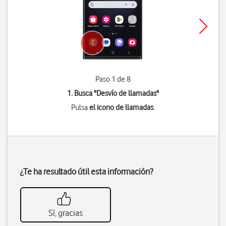
Paso 1 de 8
1. Busca "
Desvío de llamadas
"
Pulsa
el icono de llamadas
.
¿Te ha resultado útil esta información?
Sí, gracias