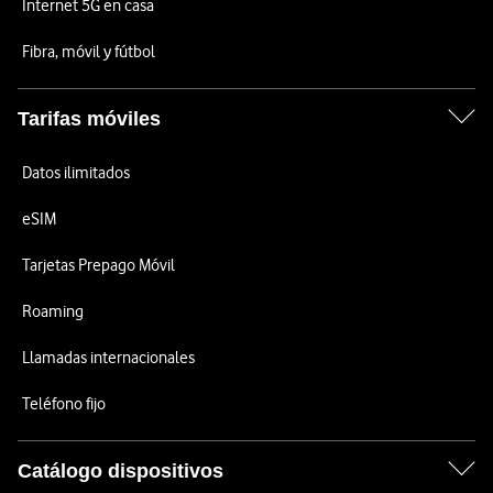
Internet 5G en casa
Fibra, móvil y fútbol
Tarifas móviles
Datos ilimitados
eSIM
Tarjetas Prepago Móvil
Roaming
Llamadas internacionales
Teléfono fijo
Catálogo dispositivos