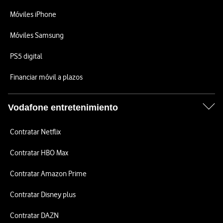
Móviles iPhone
Móviles Samsung
PS5 digital
Financiar móvil a plazos
Vodafone entretenimiento
Contratar Netflix
Contratar HBO Max
Contratar Amazon Prime
Contratar Disney plus
Contratar DAZN