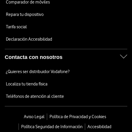
Comparador de móviles
Repara tu dispositivo
Tarifa social
Declaración Accesibilidad
Contacta con nosotros
¿Quieres ser distribuidor Vodafone?
Localiza tu tienda física
Teléfonos de atención al cliente
Aviso Legal
Política de Privacidad y Cookies
Política Seguridad de Información
Accesibilidad