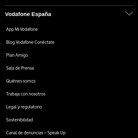
Vodafone España
App Mi Vodafone
Blog Vodafone Conéctate
Plan Amigo
Sala de Prensa
Quiénes somos
Trabaja con nosotros
Legal y regulatorio
Sostenibilidad
Canal de denuncias – Speak Up