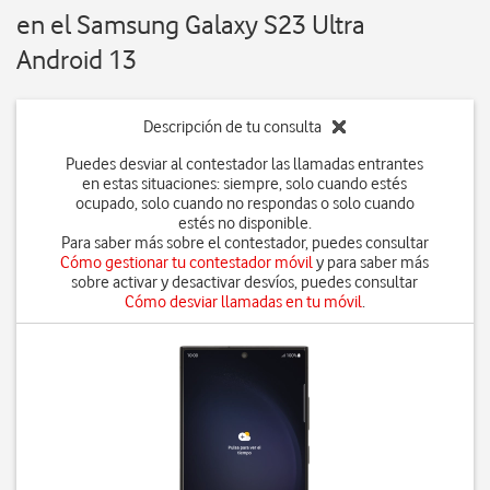
en el Samsung Galaxy S23 Ultra
Android 13
Descripción de tu consulta
Puedes desviar al contestador las llamadas entrantes
en estas situaciones: siempre, solo cuando estés
ocupado, solo cuando no respondas o solo cuando
estés no disponible.
Para saber más sobre el contestador, puedes consultar
Cómo gestionar tu contestador móvil
y para saber más
sobre activar y desactivar desvíos, puedes consultar
Cómo desviar llamadas en tu móvil
.