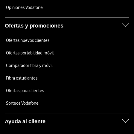
Opiniones Vodafone
Ofertas y promociones
Ofertas nuevos clientes
Ofertas portabilidad móvil
Comparador fibra y móvil
Fibra estudiantes
Ofertas para clientes
Sorteos Vodafone
Ayuda al cliente