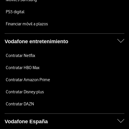
PS5 digital
Financiar móvil a plazos
Vodafone entretenimiento
Contratar Netflix
Contratar HBO Max
Contratar Amazon Prime
Contratar Disney plus
Contratar DAZN
Vodafone España