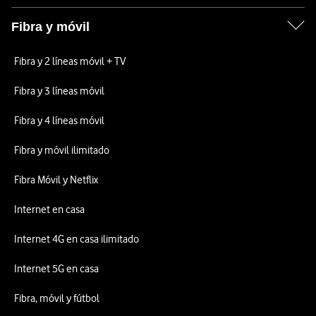
Fibra y móvil
Fibra y 2 líneas móvil + TV
Fibra y 3 líneas móvil
Fibra y 4 líneas móvil
Fibra y móvil ilimitado
Fibra Móvil y Netflix
Internet en casa
Internet 4G en casa ilimitado
Internet 5G en casa
Fibra, móvil y fútbol