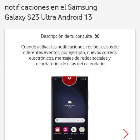
notificaciones en el Samsung
Galaxy S23 Ultra Android 13
Descripción de tu consulta
Cuando activas las notificaciones, recibes avisos de
diferentes eventos, por ejemplo, nuevos correos
electrónicos, mensajes de redes sociales y
recordatorios de citas del calendario.