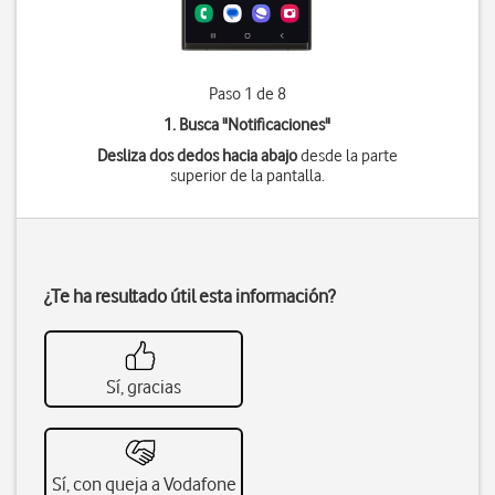
Paso 1 de 8
1. Busca "
Notificaciones
"
Desliza dos dedos hacia abajo
desde la parte
superior de la pantalla.
¿Te ha resultado útil esta información?
Sí, gracias
Sí, con queja a Vodafone