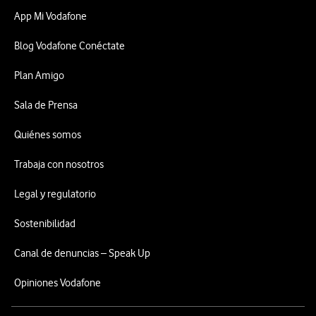
App Mi Vodafone
Blog Vodafone Conéctate
Plan Amigo
Sala de Prensa
Quiénes somos
Trabaja con nosotros
Legal y regulatorio
Sostenibilidad
Canal de denuncias – Speak Up
Opiniones Vodafone