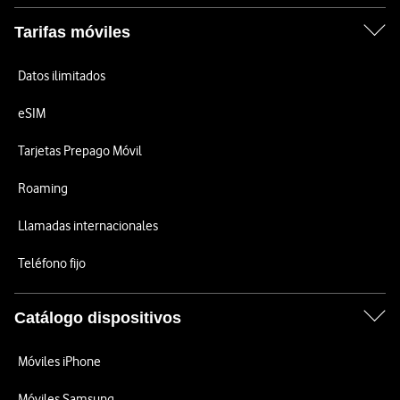
Tarifas móviles
Datos ilimitados
eSIM
Tarjetas Prepago Móvil
Roaming
Llamadas internacionales
Teléfono fijo
Catálogo dispositivos
Móviles iPhone
Móviles Samsung