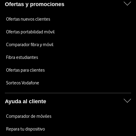
Ofertas y promociones
Ofertas nuevos clientes
Ofertas portabilidad móvil
Comparador fibra y móvil
Fibra estudiantes
Ofertas para clientes
Sorteos Vodafone
Ayuda al cliente
Comparador de móviles
Repara tu dispositivo