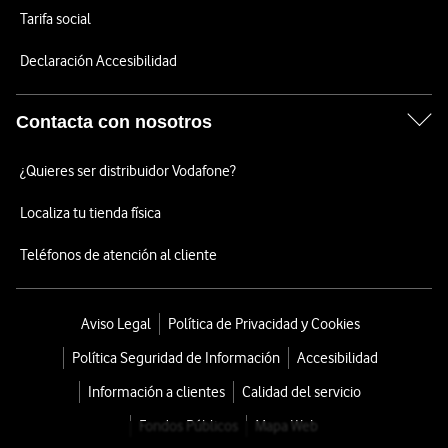
Tarifa social
Declaración Accesibilidad
Contacta con nosotros
¿Quieres ser distribuidor Vodafone?
Localiza tu tienda física
Teléfonos de atención al cliente
Aviso Legal
Política de Privacidad y Cookies
Política Seguridad de Información
Accesibilidad
Información a clientes
Calidad del servicio
Fondos Públicos
Mapa Web