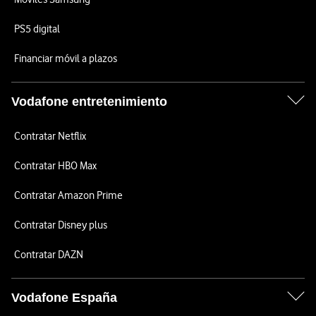
PS5 digital
Financiar móvil a plazos
Vodafone entretenimiento
Contratar Netflix
Contratar HBO Max
Contratar Amazon Prime
Contratar Disney plus
Contratar DAZN
Vodafone España