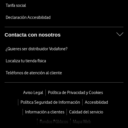
Tarifa social
Declaración Accesibilidad
Contacta con nosotros
¿Quieres ser distribuidor Vodafone?
Localiza tu tienda física
Teléfonos de atención al cliente
Aviso Legal
Política de Privacidad y Cookies
Política Seguridad de Información
Accesibilidad
Información a clientes
Calidad del servicio
Fondos Públicos
Mapa Web