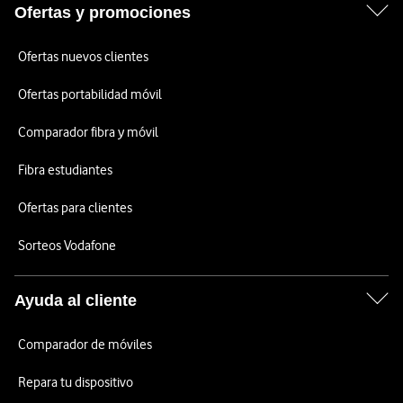
Ofertas y promociones
Ofertas nuevos clientes
Ofertas portabilidad móvil
Comparador fibra y móvil
Fibra estudiantes
Ofertas para clientes
Sorteos Vodafone
Ayuda al cliente
Comparador de móviles
Repara tu dispositivo