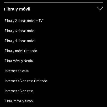
Fibra y móvil
Fibra y 2 líneas móvil + TV
Fibra y 3 líneas móvil
Fibra y 4 líneas móvil
Fibra y móvil ilimitado
Fibra Móvil y Netflix
Internet en casa
Internet 4G en casa ilimitado
Internet 5G en casa
Fibra, móvil y fútbol