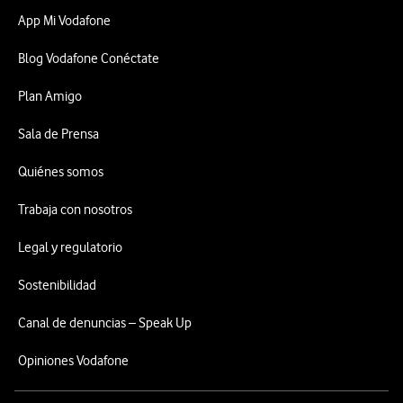
App Mi Vodafone
Blog Vodafone Conéctate
Plan Amigo
Sala de Prensa
Quiénes somos
Trabaja con nosotros
Legal y regulatorio
Sostenibilidad
Canal de denuncias – Speak Up
Opiniones Vodafone