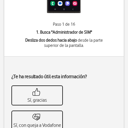
Paso 1 de 16
1. Busca "
Administrador de SIM
"
Desliza dos dedos hacia abajo
desde la parte
superior de la pantalla.
¿Te ha resultado útil esta información?
Sí, gracias
Sí, con queja a Vodafone