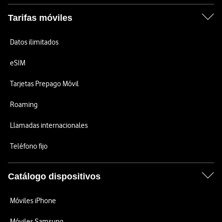
Tarifas móviles
Datos ilimitados
eSIM
Tarjetas Prepago Móvil
Roaming
Llamadas internacionales
Teléfono fijo
Catálogo dispositivos
Móviles iPhone
Móviles Samsung