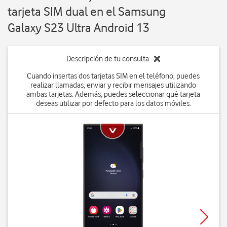
tarjeta SIM dual en el Samsung
Galaxy S23 Ultra Android 13
Descripción de tu consulta
Cuando insertas dos tarjetas SIM en el teléfono, puedes
realizar llamadas, enviar y recibir mensajes utilizando
ambas tarjetas. Además, puedes seleccionar qué tarjeta
deseas utilizar por defecto para los datos móviles.