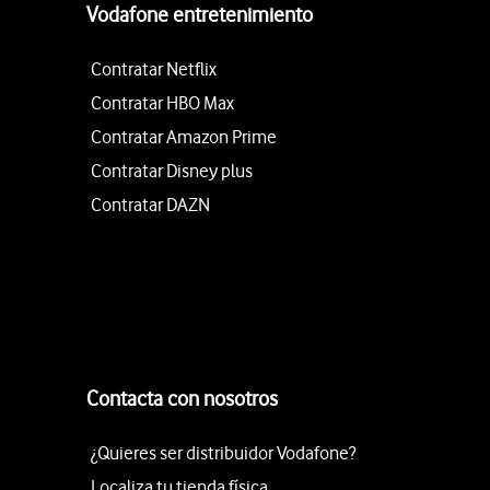
Vodafone entretenimiento
Contratar Netflix
Contratar HBO Max
Contratar Amazon Prime
Contratar Disney plus
Contratar DAZN
Contacta con nosotros
¿Quieres ser distribuidor Vodafone?
Localiza tu tienda física