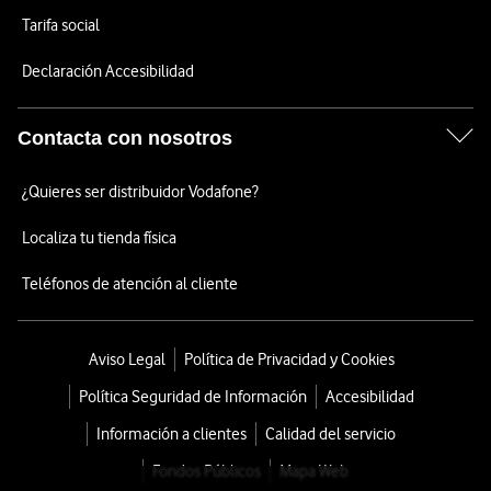
Tarifa social
Declaración Accesibilidad
Contacta con nosotros
¿Quieres ser distribuidor Vodafone?
Localiza tu tienda física
Teléfonos de atención al cliente
Aviso Legal
Política de Privacidad y Cookies
Política Seguridad de Información
Accesibilidad
Información a clientes
Calidad del servicio
Fondos Públicos
Mapa Web