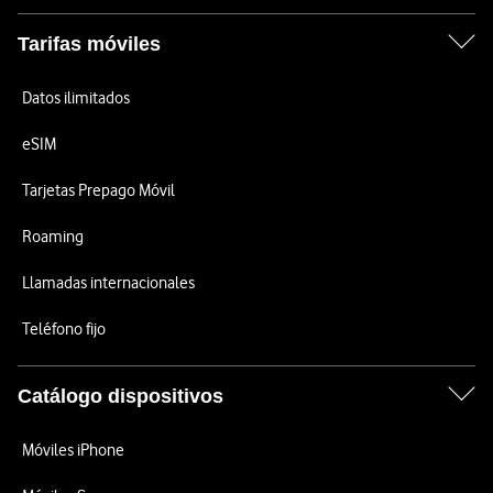
Tarifas móviles
Datos ilimitados
eSIM
Tarjetas Prepago Móvil
Roaming
Llamadas internacionales
Teléfono fijo
Catálogo dispositivos
Móviles iPhone