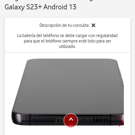
Galaxy S23+ Android 13
Descripción de tu consulta
La batería del teléfono se debe cargar con regularidad
para que el teléfono siempre esté listo para ser
utilizado.