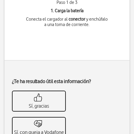
Paso 1 de 3
1. Carga la batería
Conecta el cargador al
conector
y enchúfalo
a una toma de corriente.
¿Te ha resultado útil esta información?
Sí, gracias
Sí, con queja a Vodafone