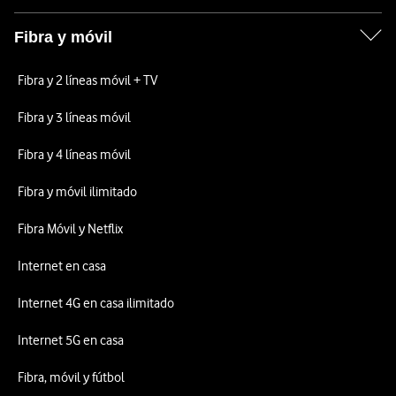
Fibra y móvil
Fibra y 2 líneas móvil + TV
Fibra y 3 líneas móvil
Fibra y 4 líneas móvil
Fibra y móvil ilimitado
Fibra Móvil y Netflix
Internet en casa
Internet 4G en casa ilimitado
Internet 5G en casa
Fibra, móvil y fútbol