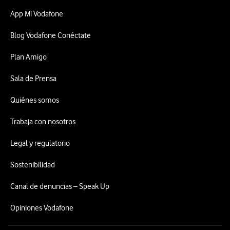
App Mi Vodafone
Blog Vodafone Conéctate
Plan Amigo
Sala de Prensa
Quiénes somos
Trabaja con nosotros
Legal y regulatorio
Sostenibilidad
Canal de denuncias – Speak Up
Opiniones Vodafone