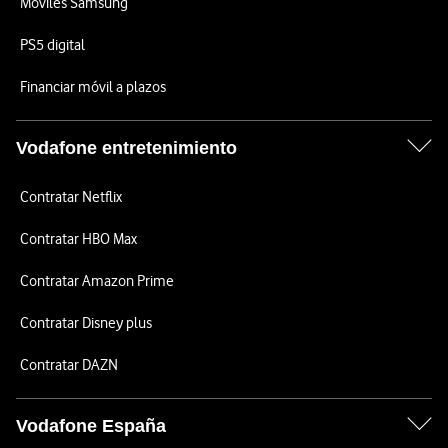
Móviles Samsung
PS5 digital
Financiar móvil a plazos
Vodafone entretenimiento
Contratar Netflix
Contratar HBO Max
Contratar Amazon Prime
Contratar Disney plus
Contratar DAZN
Vodafone España