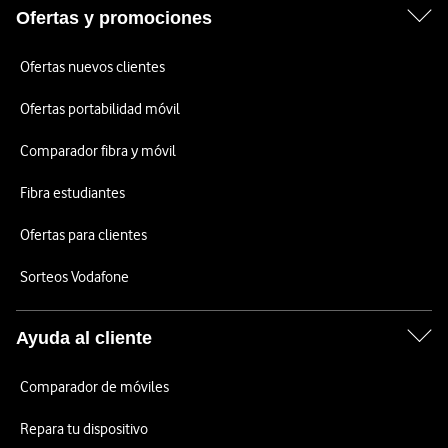
Ofertas y promociones
Ofertas nuevos clientes
Ofertas portabilidad móvil
Comparador fibra y móvil
Fibra estudiantes
Ofertas para clientes
Sorteos Vodafone
Ayuda al cliente
Comparador de móviles
Repara tu dispositivo