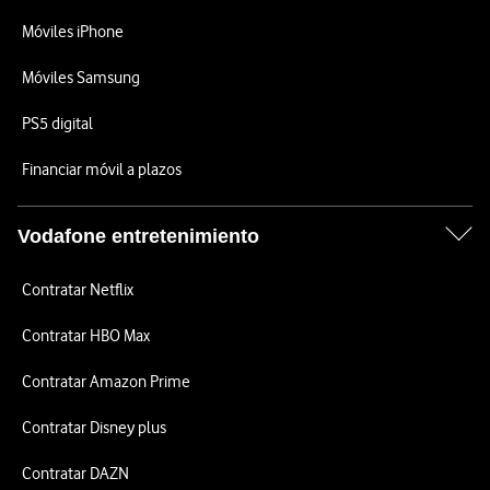
Móviles iPhone
Móviles Samsung
PS5 digital
Financiar móvil a plazos
Vodafone entretenimiento
Contratar Netflix
Contratar HBO Max
Contratar Amazon Prime
Contratar Disney plus
Contratar DAZN