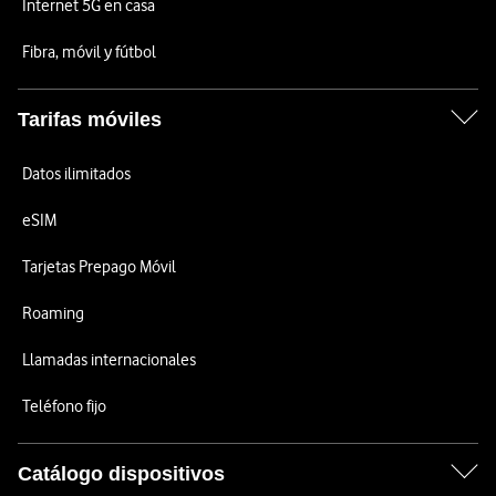
Internet 5G en casa
Fibra, móvil y fútbol
Tarifas móviles
Datos ilimitados
eSIM
Tarjetas Prepago Móvil
Roaming
Llamadas internacionales
Teléfono fijo
Catálogo dispositivos