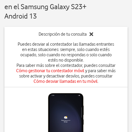
en el Samsung Galaxy S23+
Android 13
Descripción de tu consulta
Puedes desviar al contestador las llamadas entrantes
en estas situaciones: siempre, solo cuando estés
ocupado, solo cuando no respondas o solo cuando
estés no disponible.
Para saber más sobre el contestador, puedes consultar
Cómo gestionar tu contestador móvil
y para saber más
sobre activar y desactivar desvíos, puedes consultar
Cómo desviar llamadas en tu móvil
.