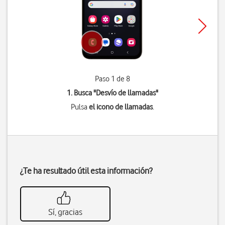
Paso 1 de 8
1. Busca "
Desvío de llamadas
"
Pulsa
el icono de llamadas
.
¿Te ha resultado útil esta información?
Sí, gracias