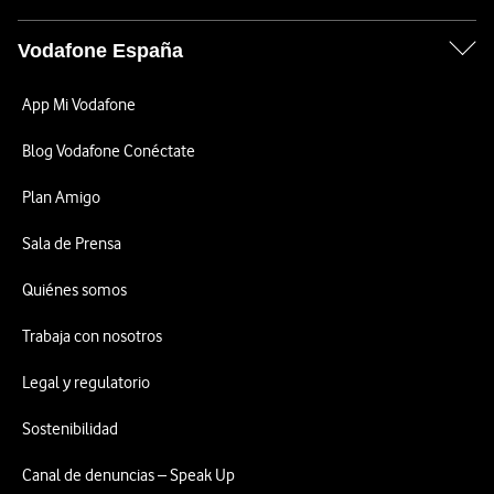
Vodafone España
App Mi Vodafone
Blog Vodafone Conéctate
Plan Amigo
Sala de Prensa
Quiénes somos
Trabaja con nosotros
Legal y regulatorio
Sostenibilidad
Canal de denuncias – Speak Up