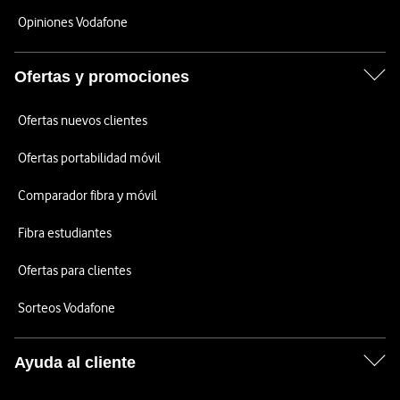
Opiniones Vodafone
Ofertas y promociones
Ofertas nuevos clientes
Ofertas portabilidad móvil
Comparador fibra y móvil
Fibra estudiantes
Ofertas para clientes
Sorteos Vodafone
Ayuda al cliente