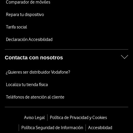
Comparador de móviles
Repara tu dispositivo
Tarifa social
Declaración Accesibilidad
Contacta con nosotros
¿Quieres ser distribuidor Vodafone?
Localiza tu tienda física
Teléfonos de atención al cliente
Aviso Legal
Política de Privacidad y Cookies
Política Seguridad de Información
Accesibilidad