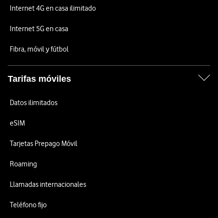
Internet 4G en casa ilimitado
Internet 5G en casa
Fibra, móvil y fútbol
Tarifas móviles
Datos ilimitados
eSIM
Tarjetas Prepago Móvil
Roaming
Llamadas internacionales
Teléfono fijo