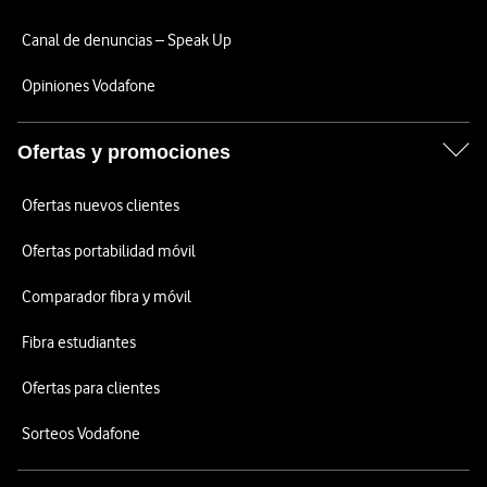
Canal de denuncias – Speak Up
Opiniones Vodafone
Ofertas y promociones
Ofertas nuevos clientes
Ofertas portabilidad móvil
Comparador fibra y móvil
Fibra estudiantes
Ofertas para clientes
Sorteos Vodafone