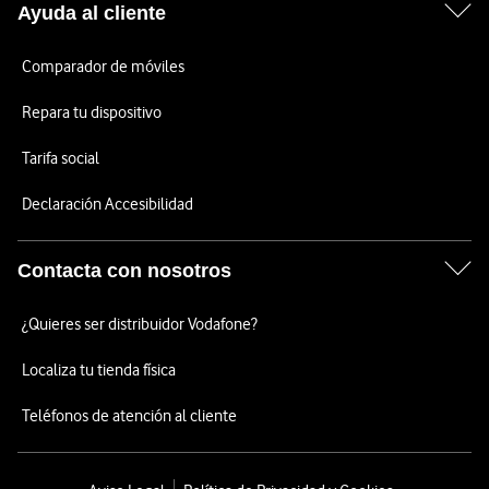
Ayuda al cliente
Comparador de móviles
Repara tu dispositivo
Tarifa social
Declaración Accesibilidad
Contacta con nosotros
¿Quieres ser distribuidor Vodafone?
Localiza tu tienda física
Teléfonos de atención al cliente