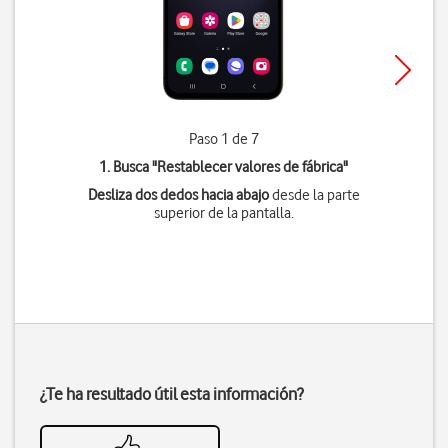
Paso 1 de 7
1. Busca "
Restablecer valores de fábrica
"
Desliza dos dedos hacia abajo
desde la parte
superior de la pantalla.
¿Te ha resultado útil esta información?