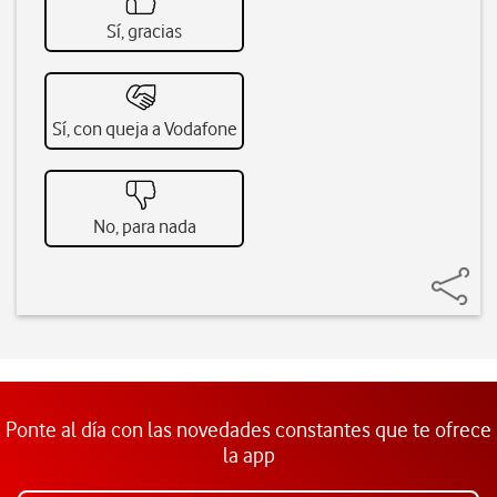
Sí, gracias
Sí, con queja a Vodafone
No, para nada
Ponte al día con las novedades constantes que te ofrece
la app