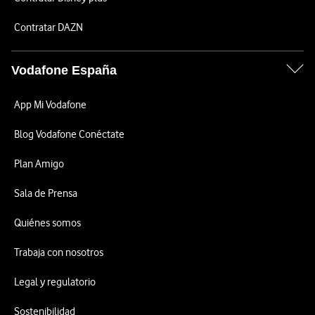
Contratar DAZN
Vodafone España
App Mi Vodafone
Blog Vodafone Conéctate
Plan Amigo
Sala de Prensa
Quiénes somos
Trabaja con nosotros
Legal y regulatorio
Sostenibilidad