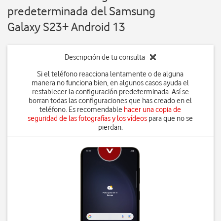
predeterminada del Samsung
Galaxy S23+ Android 13
Descripción de tu consulta
Si el teléfono reacciona lentamente o de alguna
manera no funciona bien, en algunos casos ayuda el
restablecer la configuración predeterminada. Así se
borran todas las configuraciones que has creado en el
teléfono. Es recomendable
hacer una copia de
seguridad de las fotografías y los vídeos
para que no se
pierdan.