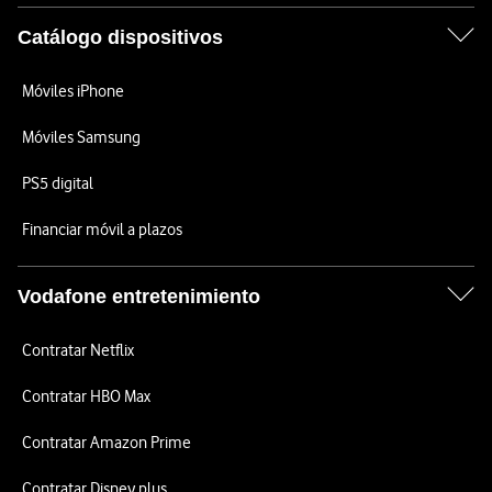
Catálogo dispositivos
Móviles iPhone
Móviles Samsung
PS5 digital
Financiar móvil a plazos
Vodafone entretenimiento
Contratar Netflix
Contratar HBO Max
Contratar Amazon Prime
Contratar Disney plus