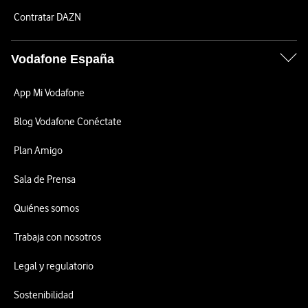
Contratar DAZN
Vodafone España
App Mi Vodafone
Blog Vodafone Conéctate
Plan Amigo
Sala de Prensa
Quiénes somos
Trabaja con nosotros
Legal y regulatorio
Sostenibilidad