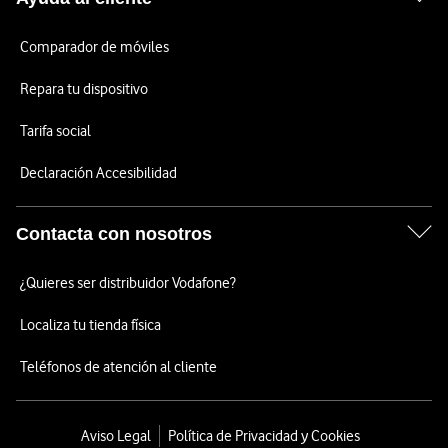
Comparador de móviles
Repara tu dispositivo
Tarifa social
Declaración Accesibilidad
Contacta con nosotros
¿Quieres ser distribuidor Vodafone?
Localiza tu tienda física
Teléfonos de atención al cliente
Aviso Legal
Política de Privacidad y Cookies