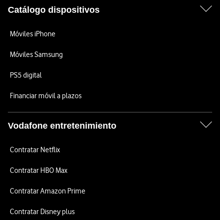
Catálogo dispositivos
Móviles iPhone
Móviles Samsung
PS5 digital
Financiar móvil a plazos
Vodafone entretenimiento
Contratar Netflix
Contratar HBO Max
Contratar Amazon Prime
Contratar Disney plus