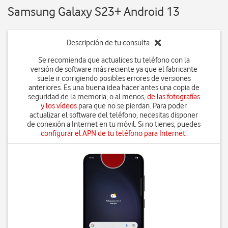
Samsung Galaxy S23+ Android 13
Descripción de tu consulta
Se recomienda que actualices tu teléfono con la
versión de software más reciente ya que el fabricante
suele ir corrigiendo posibles errores de versiones
anteriores. Es una buena idea hacer antes una copia de
seguridad de la memoria, o al menos,
de las fotografías
y los vídeos
para que no se pierdan. Para poder
actualizar el software del teléfono, necesitas disponer
de conexión a Internet en tu móvil. Si no tienes, puedes
configurar el APN de tu teléfono para Internet
.