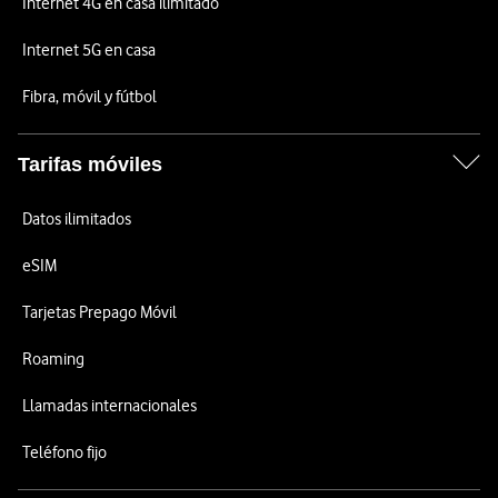
Internet 4G en casa ilimitado
Internet 5G en casa
Fibra, móvil y fútbol
Tarifas móviles
Datos ilimitados
eSIM
Tarjetas Prepago Móvil
Roaming
Llamadas internacionales
Teléfono fijo