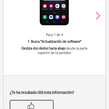
Paso 1 de 4
1. Busca "
Actualización de software
"
Desliza dos dedos hacia abajo
desde la parte
superior de la pantalla.
¿Te ha resultado útil esta información?