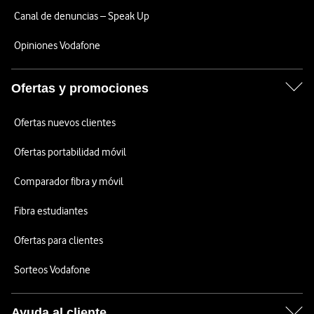
Canal de denuncias – Speak Up
Opiniones Vodafone
Ofertas y promociones
Ofertas nuevos clientes
Ofertas portabilidad móvil
Comparador fibra y móvil
Fibra estudiantes
Ofertas para clientes
Sorteos Vodafone
Ayuda al cliente