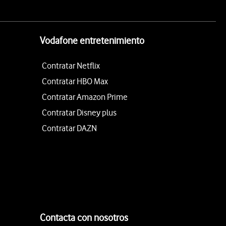
Vodafone entretenimiento
Contratar Netflix
Contratar HBO Max
Contratar Amazon Prime
Contratar Disney plus
Contratar DAZN
Contacta con nosotros