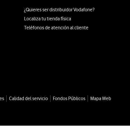
¿Quieres ser distribuidor Vodafone?
Localiza tu tienda física
Teléfonos de atención al cliente
es
Calidad del servicio
Fondos Públicos
Mapa Web