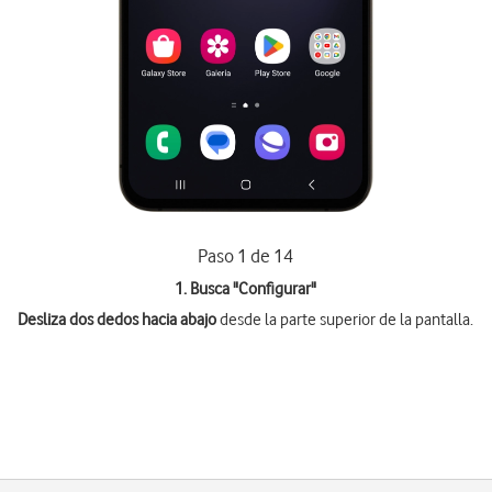
Paso 1 de 14
1. Busca "
Configurar
"
Desliza dos dedos hacia abajo
desde la parte superior de la pantalla.