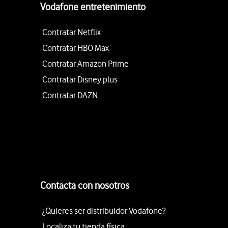
Vodafone entretenimiento
Contratar Netflix
Contratar HBO Max
Contratar Amazon Prime
Contratar Disney plus
Contratar DAZN
Contacta con nosotros
¿Quieres ser distribuidor Vodafone?
Localiza tu tienda física