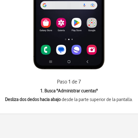
Paso 1 de 7
1. Busca "
Administrar cuentas
"
Desliza dos dedos hacia abajo
desde la parte superior de la pantalla.