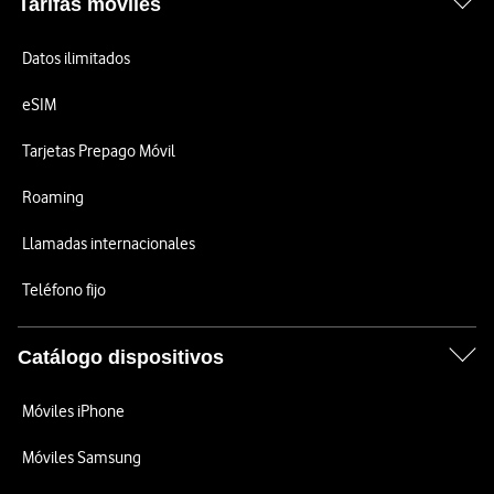
Tarifas móviles
Datos ilimitados
eSIM
Tarjetas Prepago Móvil
Roaming
Llamadas internacionales
Teléfono fijo
Catálogo dispositivos
Móviles iPhone
Móviles Samsung