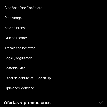
Blog Vodafone Conéctate
Plan Amigo
Sala de Prensa
Quiénes somos
Trabaja con nosotros
Legal y regulatorio
Sostenibilidad
Canal de denuncias – Speak Up
Opiniones Vodafone
Ofertas y promociones