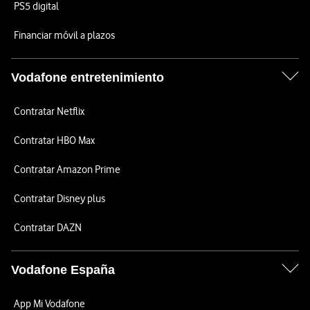
PS5 digital
Financiar móvil a plazos
Vodafone entretenimiento
Contratar Netflix
Contratar HBO Max
Contratar Amazon Prime
Contratar Disney plus
Contratar DAZN
Vodafone España
App Mi Vodafone