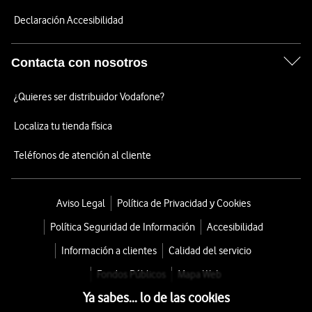
Declaración Accesibilidad
Contacta con nosotros
¿Quieres ser distribuidor Vodafone?
Localiza tu tienda física
Teléfonos de atención al cliente
Aviso Legal
Política de Privacidad y Cookies
Política Seguridad de Información
Accesibilidad
Información a clientes
Calidad del servicio
Fondos Públicos
Mapa Web
Ya sabes... lo de las cookies